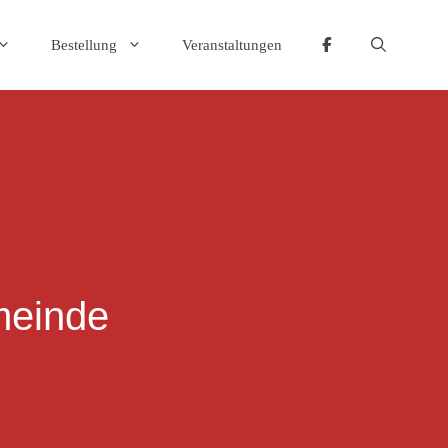
Bestellung
Veranstaltungen
emeinde