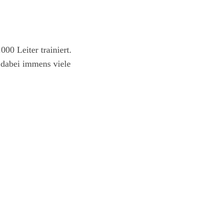
00 Leiter trainiert.
 dabei immens viele