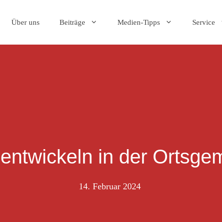
Über uns
Beiträge
Medien-Tipps
Service
 entwickeln in der Ortsg
14. Februar 2024