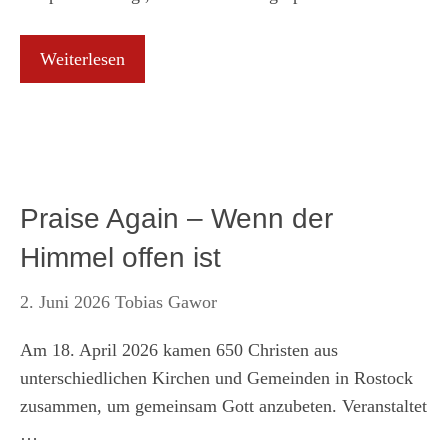
Weiterlesen
Praise Again – Wenn der
Himmel offen ist
2. Juni 2026
Tobias Gawor
Am 18. April 2026 kamen 650 Christen aus
unterschiedlichen Kirchen und Gemeinden in Rostock
zusammen, um gemeinsam Gott anzubeten. Veranstaltet
…