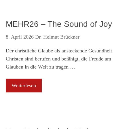
MEHR26 – The Sound of Joy
8. April 2026
Dr. Helmut Brückner
Der christliche Glaube als ansteckende Gesundheit
Christen sind berufen und befähigt, die Freude am
Glauben in die Welt zu tragen …
Weiterlesen