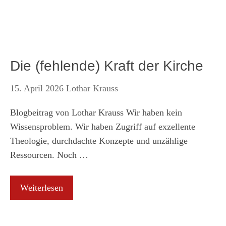
Die (fehlende) Kraft der Kirche
15. April 2026
Lothar Krauss
Blogbeitrag von Lothar Krauss Wir haben kein
Wissensproblem. Wir haben Zugriff auf exzellente
Theologie, durchdachte Konzepte und unzählige
Ressourcen. Noch …
Weiterlesen