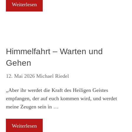
Weiterlesen
Himmelfahrt – Warten und
Gehen
12. Mai 2026
Michael Riedel
„Aber ihr werdet die Kraft des Heiligen Geistes
empfangen, der auf euch kommen wird, und werdet
meine Zeugen sein in …
Weiterlesen