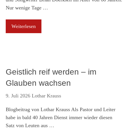
Nur wenige Tage …
Weiterlesen
Geistlich reif werden – im
Glauben wachsen
9. Juli 2026
Lothar Krauss
Blogbeitrag von Lothar Krauss Als Pastor und Leiter
habe in bald 40 Jahren Dienst immer wieder diesen
Satz von Leuten aus …