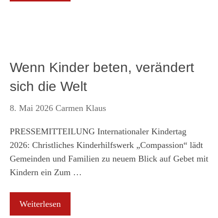
Wenn Kinder beten, verändert
sich die Welt
8. Mai 2026
Carmen Klaus
PRESSEMITTEILUNG Internationaler Kindertag
2026: Christliches Kinderhilfswerk „Compassion“ lädt
Gemeinden und Familien zu neuem Blick auf Gebet mit
Kindern ein Zum …
Weiterlesen