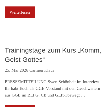
Weiterlesen
Trainingstage zum Kurs „Komm,
Geist Gottes“
25. Mai 2026
Carmen Klaus
PRESSEMITTEILUNG Swen Schönheit im Interview
Ihr habt Euch als GGE-Vorstand mit den Geschwistern
aus GGE im BEFG, CE und GEISTbewegt …