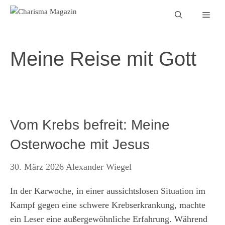
Zum
Men
Inhalt
springen
Meine Reise mit Gott
Vom Krebs befreit: Meine
Osterwoche mit Jesus
30. März 2026
Alexander Wiegel
In der Karwoche, in einer aussichtslosen Situation im
Kampf gegen eine schwere Krebserkrankung, machte
ein Leser eine außergewöhnliche Erfahrung. Während