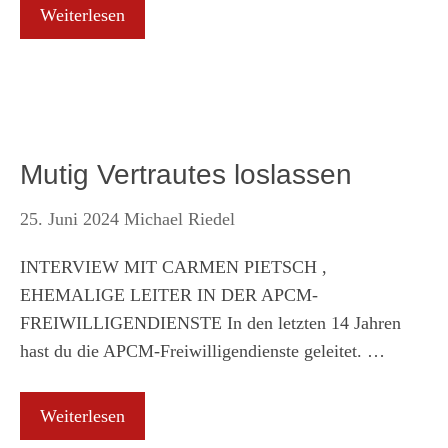
Weiterlesen
Mutig Vertrautes loslassen
25. Juni 2024
Michael Riedel
INTERVIEW MIT CARMEN PIETSCH ,
EHEMALIGE LEITER IN DER APCM-
FREIWILLIGENDIENSTE In den letzten 14 Jahren
hast du die APCM-Freiwilligendienste geleitet. …
Weiterlesen