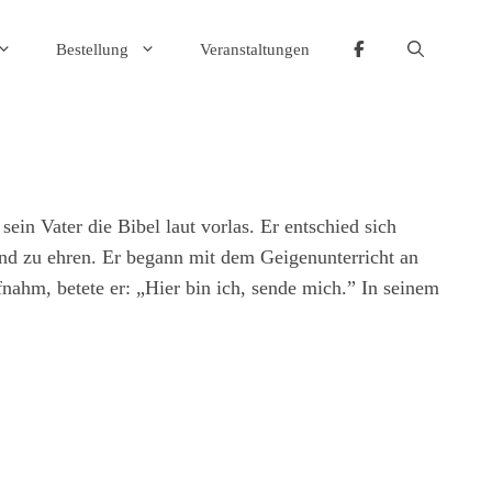
Bestellung
Veranstaltungen
ein Vater die Bibel laut vorlas. Er entschied sich
nd zu ehren. Er begann mit dem Geigenunterricht an
nahm, betete er: „Hier bin ich, sende mich.” In seinem