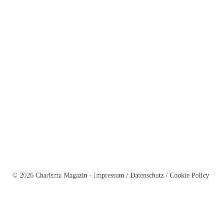
© 2026 Charisma Magazin -
Impressum
/
Datenschutz
/
Cookie Policy