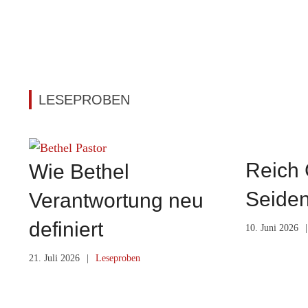
LESEPROBEN
Reich 
Wie Bethel
Seiden
Verantwortung neu
definiert
10. Juni 2026
|
21. Juli 2026
|
Leseproben