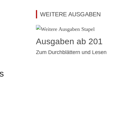
WEITERE AUSGABEN
Ausgaben ab 201
Zum Durchblättern und Lesen
s