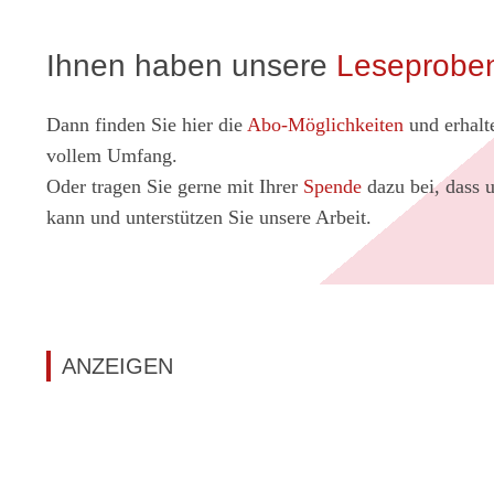
Ihnen haben unsere
Leseprob
Dann finden Sie hier die
Abo-Möglichkeiten
und erhalt
vollem Umfang.
Oder tragen Sie gerne mit Ihrer
Spende
dazu bei, dass 
kann und unterstützen Sie unsere Arbeit.
ANZEIGEN