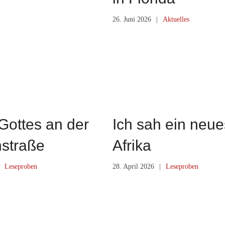
26. Juni 2026
|
Aktuelles
Gottes an der
Ich sah ein neue
straße
Afrika
Leseproben
28. April 2026
|
Leseproben