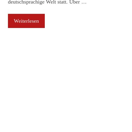
deutschsprachige Welt statt. Über …
Weiterlesen