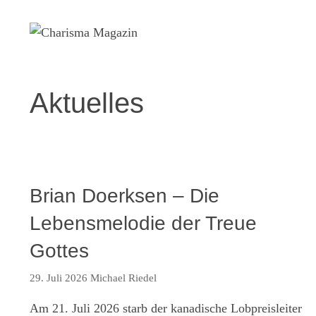
Zum
Inhalt
springen
Aktuelles
Brian Doerksen – Die
Lebensmelodie der Treue
Gottes
29. Juli 2026
Michael Riedel
Am 21. Juli 2026 starb der kanadische Lobpreisleiter