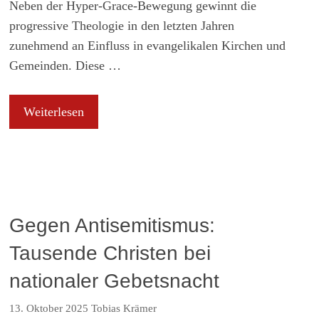
Neben der Hyper-Grace-Bewegung gewinnt die
progressive Theologie in den letzten Jahren
zunehmend an Einfluss in evangelikalen Kirchen und
Gemeinden. Diese …
Weiterlesen
Gegen Antisemitismus:
Tausende Christen bei
nationaler Gebetsnacht
13. Oktober 2025
Tobias Krämer