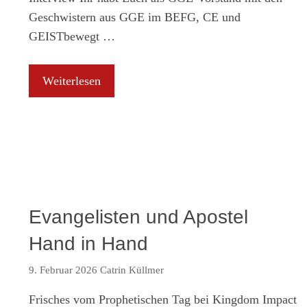
Geschwistern aus GGE im BEFG, CE und
GEISTbewegt …
Weiterlesen
Evangelisten und Apostel
Hand in Hand
9. Februar 2026
Catrin Küllmer
Frisches vom Prophetischen Tag bei Kingdom Impact