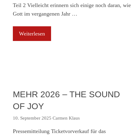
Teil 2 Vielleicht erinnern sich einige noch daran, wie
Gott im vergangenen Jahr …
Weiterlesen
MEHR 2026 – THE SOUND
OF JOY
10. September 2025
Carmen Klaus
Pressemitteilung Ticketvorverkauf für das