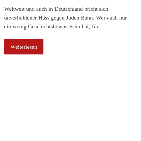
Weltweit und auch in Deutschland bricht sich
unverhohlener Hass gegen Juden Bahn. Wer auch nur
ein wenig Geschichtsbewusstsein hat, für …
Weiterlesen