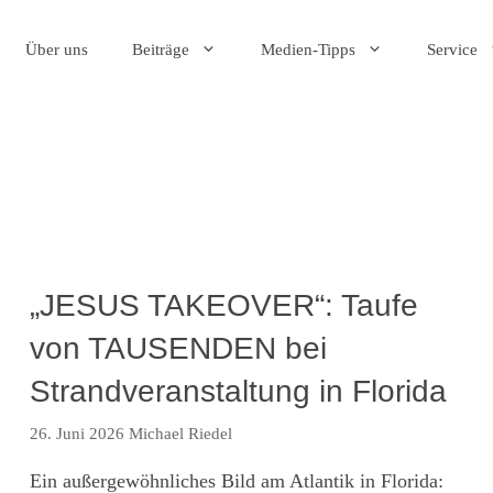
Über uns
Beiträge
Medien-Tipps
Service
„JESUS TAKEOVER“: Taufe
von TAUSENDEN bei
Strandveranstaltung in Florida
26. Juni 2026
Michael Riedel
Ein außergewöhnliches Bild am Atlantik in Florida: