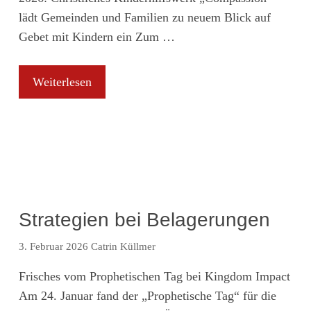
lädt Gemeinden und Familien zu neuem Blick auf
Gebet mit Kindern ein Zum …
Weiterlesen
Strategien bei Belagerungen
3. Februar 2026
Catrin Küllmer
Frisches vom Prophetischen Tag bei Kingdom Impact
Am 24. Januar fand der „Prophetische Tag“ für die