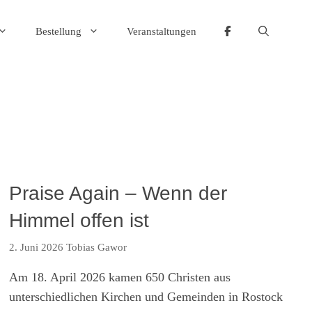
Bestellung
Veranstaltungen
Praise Again – Wenn der
Himmel offen ist
2. Juni 2026
Tobias Gawor
Am 18. April 2026 kamen 650 Christen aus
unterschiedlichen Kirchen und Gemeinden in Rostock