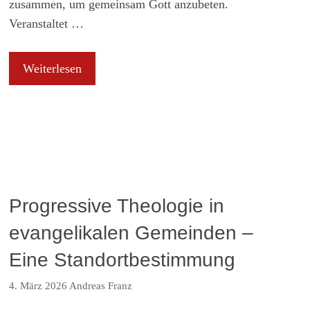
zusammen, um gemeinsam Gott anzubeten.
Veranstaltet …
Weiterlesen
Progressive Theologie in
evangelikalen Gemeinden –
Eine Standortbestimmung
4. März 2026
Andreas Franz