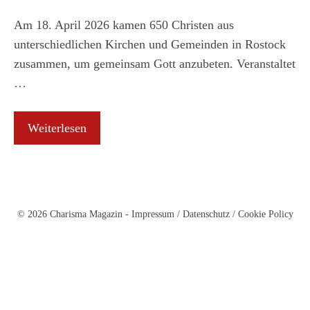
Am 18. April 2026 kamen 650 Christen aus
unterschiedlichen Kirchen und Gemeinden in Rostock
zusammen, um gemeinsam Gott anzubeten. Veranstaltet
…
Weiterlesen
© 2026 Charisma Magazin -
Impressum
/
Datenschutz
/
Cookie Policy