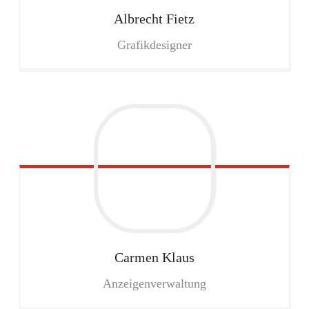
Albrecht
Fietz
Grafikdesigner
Carmen
Klaus
Anzeigenverwaltung