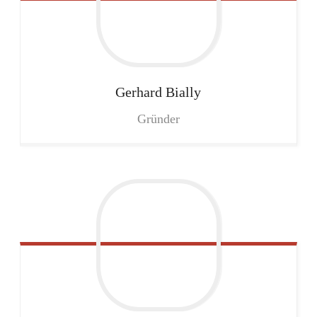
Gerhard
Bially
Gründer