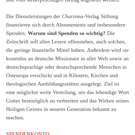
Die Dienstleistungen der
Charisma
-Verlag Stiftung
finanzieren sich durch Abonnements und insbesondere
Spenden.
Warum sind Spenden so wichtig?
Die
Zeitschrift soll allen Lesern offenstehen, auch solchen,
die geringe finanzielle Mittel haben. Außerdem wird sie
kostenlos an deutsche Missionare in aller Welt sowie an
deutschsprachige oder deutschsprechende Menschen in
Osteuropa verschickt und in Klöstern, Kirchen und
theologischen Ausbildungsstätten ausgelegt. Ziel ist
eine möglichst weite Verteilung, um das lebendige Wort
Gottes bestmöglich zu verbreiten und das Wirken seines
Heiligen Geistes in unserer Generation bekannt zu
machen.
SPENDENKONTO