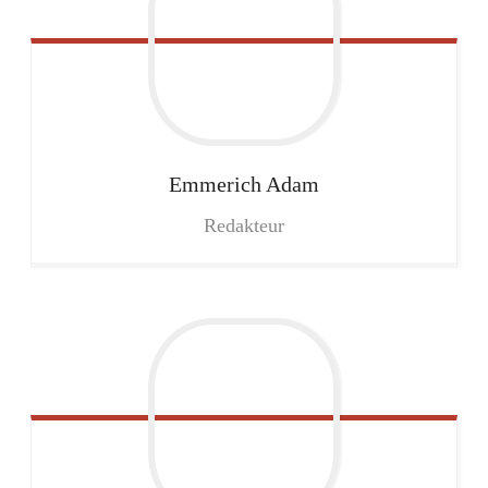
Emmerich
Adam
Redakteur