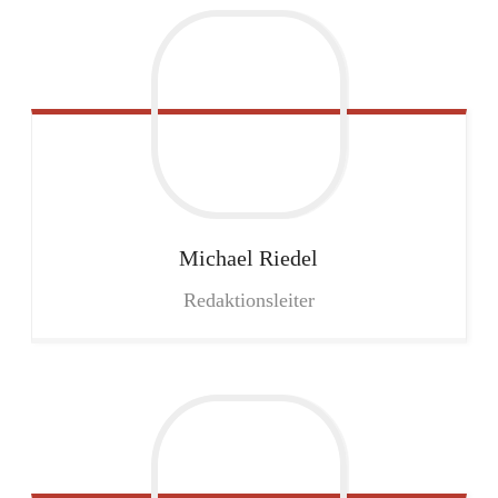
Michael
Riedel
Redaktionsleiter