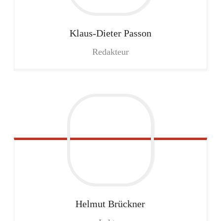
Klaus-Dieter
Passon
Redakteur
Helmut
Brückner