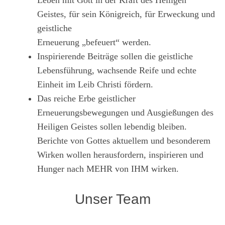
Leben mit Gott in der Kraft des Heiligen
Geistes, für sein Königreich, für Erweckung und
geistliche
Erneuerung „befeuert“ werden.
Inspirierende Beiträge sollen die geistliche
Lebensführung, wachsende Reife und echte
Einheit im Leib Christi fördern.
Das reiche Erbe geistlicher
Erneuerungsbewegungen und Ausgießungen des
Heiligen Geistes sollen lebendig bleiben.
Berichte von Gottes aktuellem und besonderem
Wirken wollen herausfordern, inspirieren und
Hunger nach MEHR von IHM wirken.
Unser Team