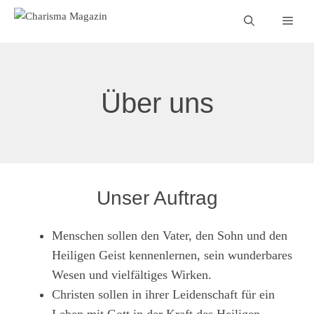
Zum
Men
Inhalt
springen
Über uns
Unser Auftrag
Menschen sollen den Vater, den Sohn und den
Heiligen Geist kennenlernen, sein wunderbares
Wesen und vielfältiges Wirken.
Christen sollen in ihrer Leidenschaft für ein