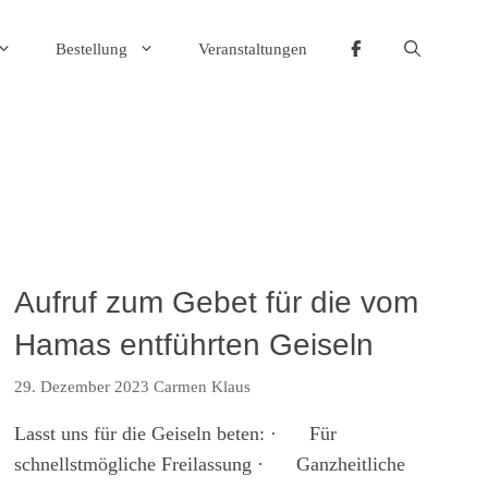
Bestellung
Veranstaltungen
Aufruf zum Gebet für die vom
Hamas entführten Geiseln
29. Dezember 2023
Carmen Klaus
Lasst uns für die Geiseln beten: · Für
schnellstmögliche Freilassung · Ganzheitliche