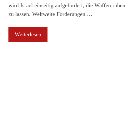
wird Israel einseitig aufgefordert, die Waffen ruhen
zu lassen. Weltweite Forderungen …
Weiterlesen