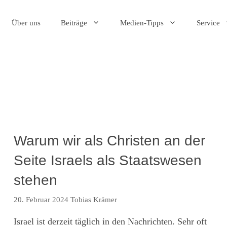
Über uns
Beiträge
Medien-Tipps
Service
Warum wir als Christen an der
Seite Israels als Staatswesen
stehen
20. Februar 2024
Tobias Krämer
Israel ist derzeit täglich in den Nachrichten. Sehr oft