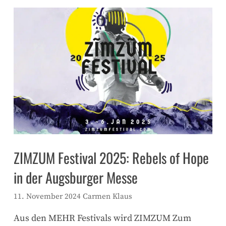
ZIMZUM Festival 2025: Rebels of Hope
in der Augsburger Messe
11. November 2024
Carmen Klaus
Aus den MEHR Festivals wird ZIMZUM Zum