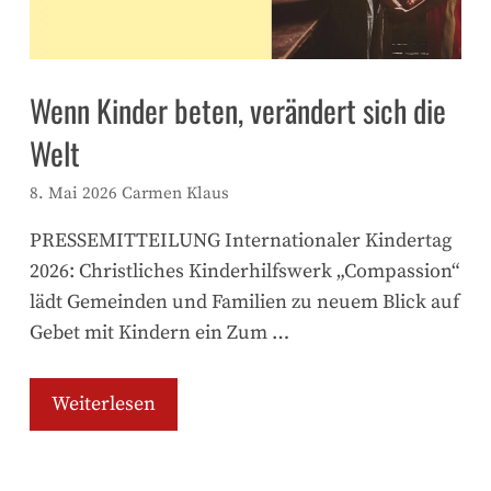
Wenn Kinder beten, verändert sich die
Welt
8. Mai 2026
Carmen Klaus
PRESSEMITTEILUNG Internationaler Kindertag
2026: Christliches Kinderhilfswerk „Compassion“
lädt Gemeinden und Familien zu neuem Blick auf
Gebet mit Kindern ein Zum …
Weiterlesen