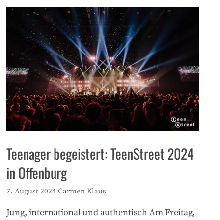
Teenager begeistert: TeenStreet 2024
in Offenburg
7. August 2024
Carmen Klaus
Jung, international und authentisch Am Freitag,