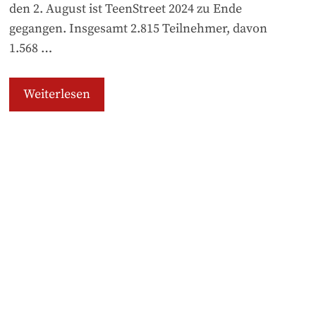
den 2. August ist TeenStreet 2024 zu Ende
gegangen. Insgesamt 2.815 Teilnehmer, davon
1.568 …
Weiterlesen