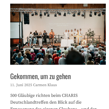
Gekommen, um zu gehen
11. Juni 2025
Carmen Klaus
500 Gläubige richten beim CHARIS
Deutschlandtreffen den Blick auf die