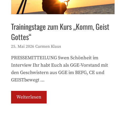
Trainingstage zum Kurs „Komm, Geist
Gottes“
25. Mai 2026
Carmen Klaus
PRESSEMITTEILUNG Swen Schönheit im
Interview Ihr habt Euch als GGE-Vorstand mit
den Geschwistern aus GGE im BEFG, CE und
GEISTbewegt …
Weiterlesen