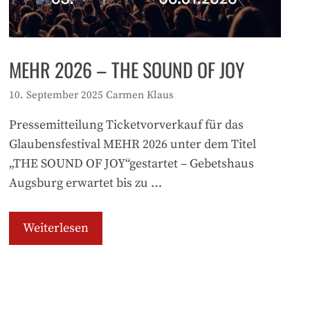
MEHR 2026 – THE SOUND OF JOY
10. September 2025
Carmen Klaus
Pressemitteilung Ticketvorverkauf für das
Glaubensfestival MEHR 2026 unter dem Titel
„THE SOUND OF JOY“gestartet – Gebetshaus
Augsburg erwartet bis zu …
Weiterlesen