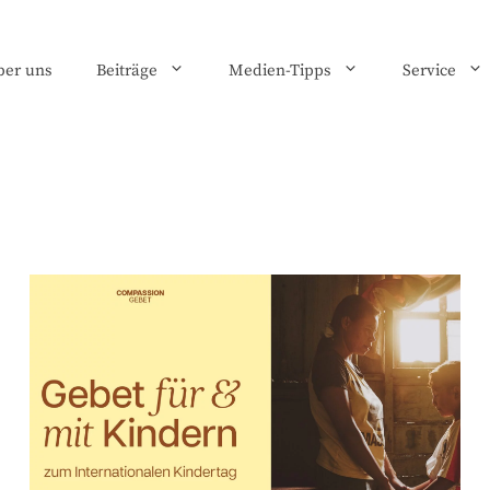
ber uns
Beiträge
Medien-Tipps
Service