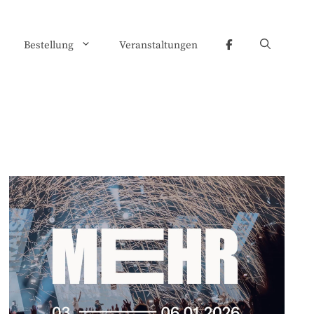
Bestellung
Veranstaltungen