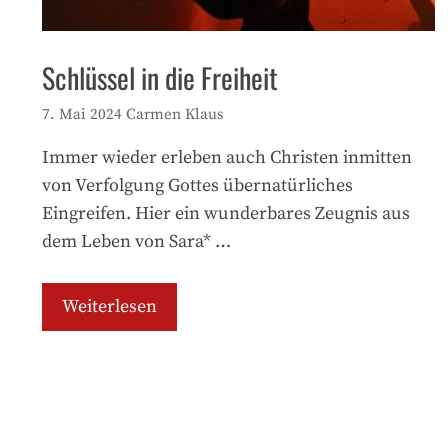
Schlüssel in die Freiheit
7. Mai 2024
Carmen Klaus
Immer wieder erleben auch Christen inmitten
von Verfolgung Gottes übernatürliches
Eingreifen. Hier ein wunderbares Zeugnis aus
dem Leben von Sara* …
Weiterlesen