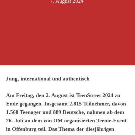
7. August 2024
Jung, international und authentisch
Am Freitag, den 2. August ist TeenStreet 2024 zu
Ende gegangen. Insgesamt 2.815 Teilnehmer, davon
1.568 Teenager und 889 Deutsche, nahmen ab dem
26. Juli an dem von OM organisierten Teenie-Event
in Offenburg teil. Das Thema der diesjährigen