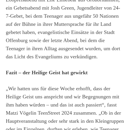
ein Gebetsabend mit Josh Green, Jugendleiter von 24-
7-Gebet, bei dem Teenager aus ungefähr 50 Nationen
auf der Bühne in ihrer Muttersprache für ihr Land
gebetet haben, evangelistische Einsätze in der Stadt
Offenburg sowie der letzte Abend, bei dem die
Teenager in ihren Alltag ausgesendet wurden, um dort
das Licht des Evangeliums zu verkündigen.
Fazit – der Heilige Geist hat gewirkt
„Wir hatten uns für diese Woche erhofft, dass der
Heilige Geist uns anspricht und wir Begegnungen mit
ihm haben würden – und das ist auch passiert“, fasst
Matzi Vögelin TeenStreet 2024 zusammen. „Ob in der
Hauptveranstaltung oder sehr stark in den Kleingruppen
oder im Einzelnen, durften wir erleben, wie Teenager