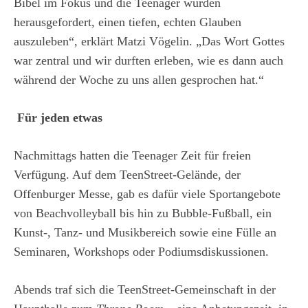
Bibel im Fokus und die Teenager wurden
herausgefordert, einen tiefen, echten Glauben
auszuleben“, erklärt Matzi Vögelin. „Das Wort Gottes
war zentral und wir durften erleben, wie es dann auch
während der Woche zu uns allen gesprochen hat.“
Für jeden etwas
Nachmittags hatten die Teenager Zeit für freien
Verfügung. Auf dem TeenStreet-Gelände, der
Offenburger Messe, gab es dafür viele Sportangebote
von Beachvolleyball bis hin zu Bubble-Fußball, ein
Kunst-, Tanz- und Musikbereich sowie eine Fülle an
Seminaren, Workshops oder Podiumsdiskussionen.
Abends traf sich die TeenStreet-Gemeinschaft in der