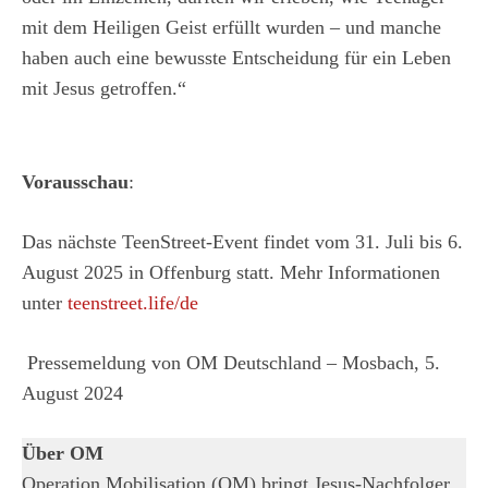
mit dem Heiligen Geist erfüllt wurden – und manche
haben auch eine bewusste Entscheidung für ein Leben
mit Jesus getroffen.“
Vorausschau
:
Das nächste TeenStreet-Event findet vom 31. Juli bis 6.
August 2025 in Offenburg statt. Mehr Informationen
unter
teenstreet.life/de
Pressemeldung von OM Deutschland – Mosbach, 5.
August 2024
Über OM
Operation Mobilisation (OM) bringt Jesus-Nachfolger