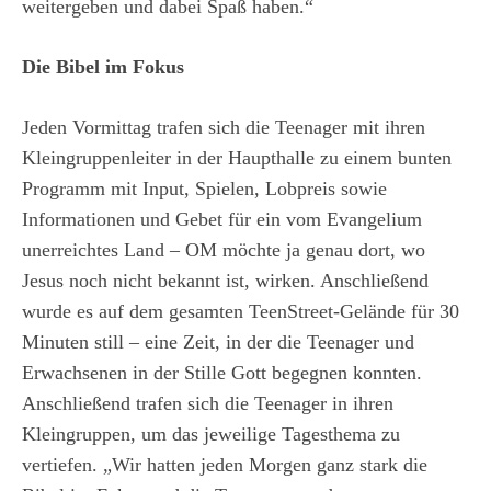
weitergeben und dabei Spaß haben.“
Die Bibel im Fokus
Jeden Vormittag trafen sich die Teenager mit ihren
Kleingruppenleiter in der Haupthalle zu einem bunten
Programm mit Input, Spielen, Lobpreis sowie
Informationen und Gebet für ein vom Evangelium
unerreichtes Land – OM möchte ja genau dort, wo
Jesus noch nicht bekannt ist, wirken. Anschließend
wurde es auf dem gesamten TeenStreet-Gelände für 30
Minuten still – eine Zeit, in der die Teenager und
Erwachsenen in der Stille Gott begegnen konnten.
Anschließend trafen sich die Teenager in ihren
Kleingruppen, um das jeweilige Tagesthema zu
vertiefen. „Wir hatten jeden Morgen ganz stark die