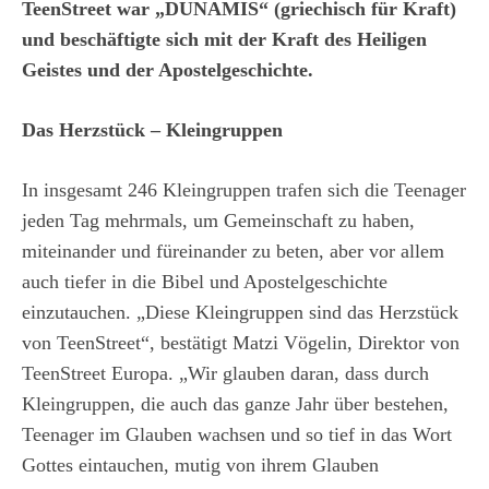
TeenStreet war „DUNAMIS“ (griechisch für Kraft)
und beschäftigte sich mit der Kraft des Heiligen
Geistes und der Apostelgeschichte.
Das Herzstück – Kleingruppen
In insgesamt 246 Kleingruppen trafen sich die Teenager
jeden Tag mehrmals, um Gemeinschaft zu haben,
miteinander und füreinander zu beten, aber vor allem
auch tiefer in die Bibel und Apostelgeschichte
einzutauchen. „Diese Kleingruppen sind das Herzstück
von TeenStreet“, bestätigt Matzi Vögelin, Direktor von
TeenStreet Europa. „Wir glauben daran, dass durch
Kleingruppen, die auch das ganze Jahr über bestehen,
Teenager im Glauben wachsen und so tief in das Wort
Gottes eintauchen, mutig von ihrem Glauben