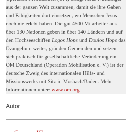
aus der ganzen Welt zusammen, damit sie ihre Gaben
und Fähigkeiten dort einsetzen, wo Menschen Jesus
noch nie erlebt haben. Die gut 4500 Mitarbeiter aus
über 130 Nationen geben in über 140 Ländern und auf
den Hochseeschiffen
Logos Hope
und
Doulos Hope
das
Evangelium weiter, gründen Gemeinden und setzen
sich praktisch für gesellschaftliche Veränderung ein.
OM Deutschland (Operation Mobilisation e. V.) ist der
deutsche Zweig des internationalen Hilfs- und
Missionswerks mit Sitz in Mosbach/Baden. Mehr
Informationen unter:
www.om.org
Autor