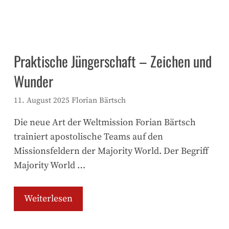
Praktische Jüngerschaft – Zeichen und
Wunder
11. August 2025
Florian Bärtsch
Die neue Art der Weltmission Forian Bärtsch
trainiert apostolische Teams auf den
Missionsfeldern der Majority World. Der Begriff
Majority World …
Weiterlesen