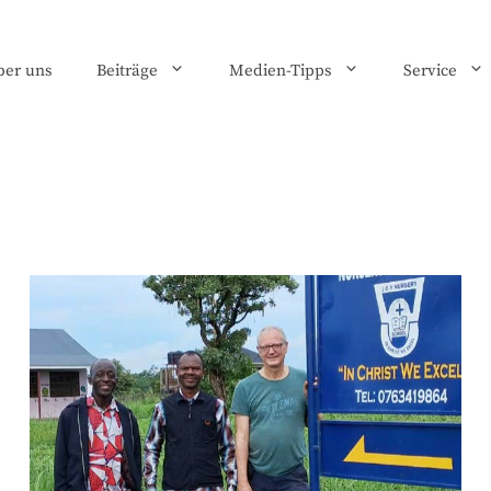
ber uns
Beiträge
Medien-Tipps
Service