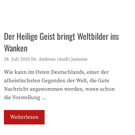
Der Heilige Geist bringt Weltbilder ins
Wanken
28. Juli 2025
Dr. Andreas (Andi) Jansson
Wie kann im Osten Deutschlands, einer der
atheistischsten Gegenden der Welt, die Gute
Nachricht angenommen werden, wenn schon
die Vorstellung …
Weiterlesen