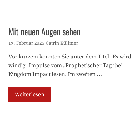
Mit neuen Augen sehen
19. Februar 2025
Catrin Küllmer
Vor kurzem konnten Sie unter dem Titel „Es wird
windig“ Impulse vom „Prophetischer Tag“ bei
Kingdom Impact lesen. Im zweiten …
Weiterlesen