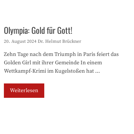
Olympia: Gold für Gott!
20. August 2024
Dr. Helmut Brückner
Zehn Tage nach dem Triumph in Paris feiert das
Golden Girl mit ihrer Gemeinde In einem
Wettkampf-Krimi im Kugelstoßen hat …
Weiterlesen