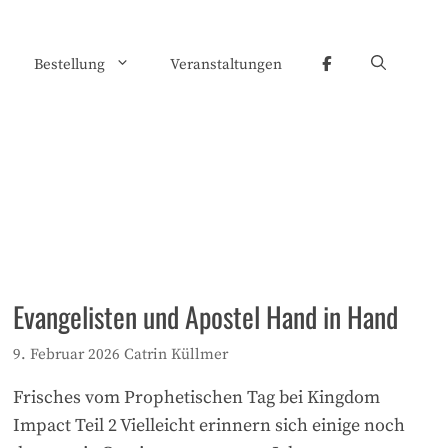
Bestellung
Veranstaltungen
Evangelisten und Apostel Hand in Hand
9. Februar 2026
Catrin Küllmer
Frisches vom Prophetischen Tag bei Kingdom
Impact Teil 2 Vielleicht erinnern sich einige noch