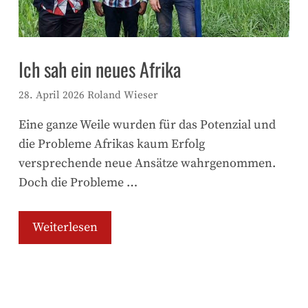
Ich sah ein neues Afrika
28. April 2026
Roland Wieser
Eine ganze Weile wurden für das Potenzial und
die Probleme Afrikas kaum Erfolg
versprechende neue Ansätze wahrgenommen.
Doch die Probleme …
Weiterlesen