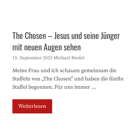
The Chosen – Jesus und seine Jünger
mit neuen Augen sehen
15. September 2025
Michael Riedel
Meine Frau und ich schauen gemeinsam die
Staffeln von „The Chosen” und haben die fünfte
Staffel begonnen. Für uns immer …
Weiterlesen