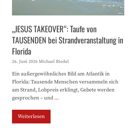
„JESUS TAKEOVER“: Taufe von
TAUSENDEN bei Strandveranstaltung in
Florida
26. Juni 2026
Michael Riedel
Ein außergewöhnliches Bild am Atlantik in
Florida: Tausende Menschen versammeln sich
am Strand, Lobpreis erklingt, Gebete werden
gesprochen – und …
Weiterlesen