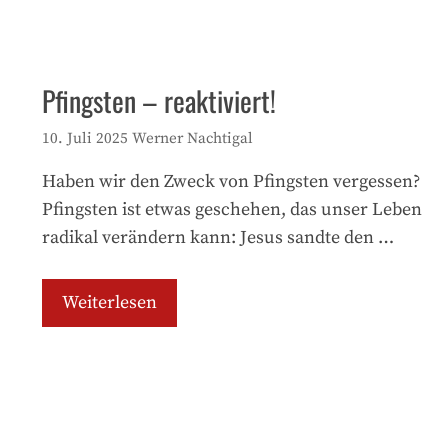
Pfingsten – reaktiviert!
10. Juli 2025
Werner Nachtigal
Haben wir den Zweck von Pfingsten vergessen?
Pfingsten ist etwas geschehen, das unser Leben
radikal verändern kann: Jesus sandte den …
Weiterlesen