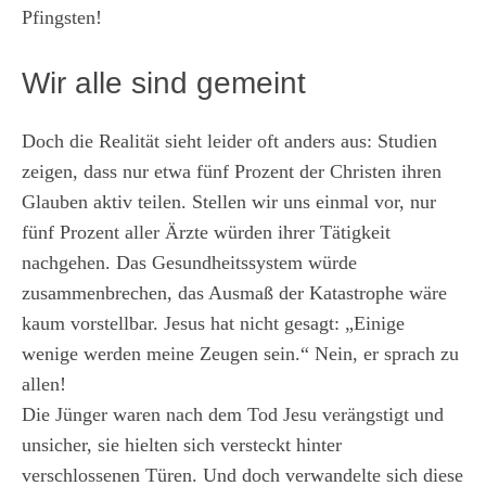
Pfingsten!
Wir alle sind gemeint
Doch die Realität sieht leider oft anders aus: Studien
zeigen, dass nur etwa fünf Prozent der Christen ihren
Glauben aktiv teilen. Stellen wir uns einmal vor, nur
fünf Prozent aller Ärzte würden ihrer Tätigkeit
nachgehen. Das Gesundheitssystem würde
zusammenbrechen, das Ausmaß der Katastrophe wäre
kaum vorstellbar. Jesus hat nicht gesagt: „Einige
wenige werden meine Zeugen sein.“ Nein, er sprach zu
allen!
Die Jünger waren nach dem Tod Jesu verängstigt und
unsicher, sie hielten sich versteckt hinter
verschlossenen Türen. Und doch verwandelte sich diese