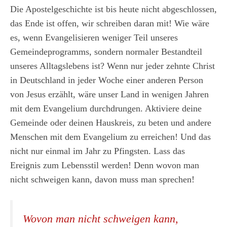
Die Apostelgeschichte ist bis heute nicht abgeschlossen,
das Ende ist offen, wir schreiben daran mit! Wie wäre
es, wenn Evangelisieren weniger Teil unseres
Gemeindeprogramms, sondern normaler Bestandteil
unseres Alltagslebens ist? Wenn nur jeder zehnte Christ
in Deutschland in jeder Woche einer anderen Person
von Jesus erzählt, wäre unser Land in wenigen Jahren
mit dem Evangelium durchdrungen. Aktiviere deine
Gemeinde oder deinen Hauskreis, zu beten und andere
Menschen mit dem Evangelium zu erreichen! Und das
nicht nur einmal im Jahr zu Pfingsten. Lass das
Ereignis zum Lebensstil werden! Denn wovon man
nicht schweigen kann, davon muss man sprechen!
Wovon man nicht schweigen kann,