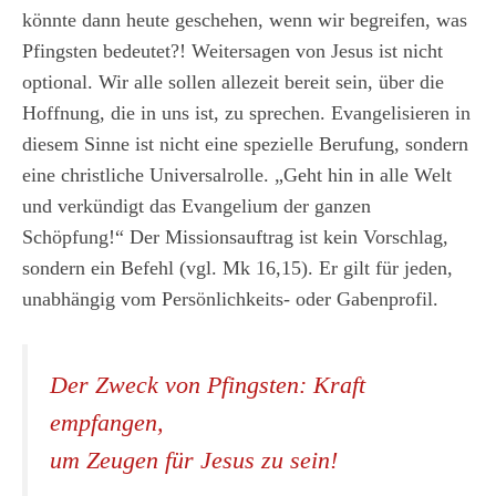
könnte dann heute geschehen, wenn wir begreifen, was
Pfingsten bedeutet?! Weitersagen von Jesus ist nicht
optional. Wir alle sollen allezeit bereit sein, über die
Hoffnung, die in uns ist, zu sprechen. Evangelisieren in
diesem Sinne ist nicht eine spezielle Berufung, sondern
eine christliche Universalrolle. „Geht hin in alle Welt
und verkündigt das Evangelium der ganzen
Schöpfung!“ Der Missionsauftrag ist kein Vorschlag,
sondern ein Befehl (vgl. Mk 16,15). Er gilt für jeden,
unabhängig vom Persönlichkeits- oder Gabenprofil.
Der Zweck von Pfingsten: Kraft
empfangen,
um Zeugen für Jesus zu sein!