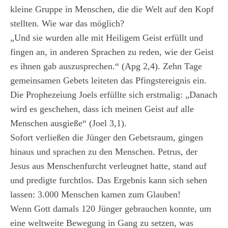
kleine Gruppe in Menschen, die die Welt auf den Kopf
stellten. Wie war das möglich?
„Und sie wurden alle mit Heiligem Geist erfüllt und
fingen an, in anderen Sprachen zu reden, wie der Geist
es ihnen gab auszusprechen.“ (Apg 2,4). Zehn Tage
gemeinsamen Gebets leiteten das Pfingstereignis ein.
Die Prophezeiung Joels erfüllte sich erstmalig: „Danach
wird es geschehen, dass ich meinen Geist auf alle
Menschen ausgieße“ (Joel 3,1).
Sofort verließen die Jünger den Gebetsraum, gingen
hinaus und sprachen zu den Menschen. Petrus, der
Jesus aus Menschenfurcht verleugnet hatte, stand auf
und predigte furchtlos. Das Ergebnis kann sich sehen
lassen: 3.000 Menschen kamen zum Glauben!
Wenn Gott damals 120 Jünger gebrauchen konnte, um
eine weltweite Bewegung in Gang zu setzen, was