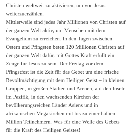
Christen weltweit zu aktivieren, um von Jesus
weiterzuerzählen.
Mittlerweile sind jedes Jahr Millionen von Christen auf
der ganzen Welt aktiv, um Menschen mit dem
Evangelium zu erreichen. In den Tagen zwischen
Ostern und Pfingsten beten 120 Millionen Christen auf
der ganzen Welt dafür, mit Gottes Kraft erfüllt ein
Zeuge für Jesus zu sein. Der Freitag vor dem
Pfingstfest ist die Zeit für das Gebet um eine frische
Bevollmächtigung mit dem Heiligen Geist – in kleinen
Gruppen, in großen Stadien und Arenen, auf den Inseln
im Pazifik, in den wachsenden Kirchen der
bevölkerungsreichen Länder Asiens und in
afrikanischen Megakirchen mit bis zu einer halben
Million Teilnehmern. Was für eine Welle des Gebets
für die Kraft des Heiligen Geistes!