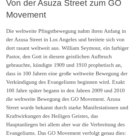
Von der Asuza Street zum GO
Movement
Die weltweite Pfingstbewegung nahm ihren Anfang in
der Azusa Street in Los Angeles und breitete sich von
dort rasant weltweit aus. William Seymour, ein farbiger
Pastor, den Gott in diesem geistlichen Aufbruch
gebrauchte, kündigte 1909 und 1910 prophetisch an,
dass in 100 Jahren eine große weltweite Bewegung der
Verkündigung des Evangeliums beginnen wird. Exakt
100 Jahre später begann in den Jahren 2009 und 2010
die weltweite Bewegung des GO Movement. Azusa
Street wurde bekannt durch starke Manifestationen und
Kraftwirkungen des Heiligen Geistes, das
Hauptanliegen bei allem aber war die Verbreitung des
Evangeliums. Das GO Movement verfolgt genau dies: