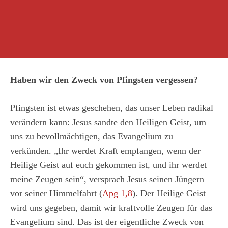
Haben wir den Zweck von Pfingsten vergessen?
Pfingsten ist etwas geschehen, das unser Leben radikal
verändern kann: Jesus sandte den Heiligen Geist, um
uns zu bevollmächtigen, das Evangelium zu
verkünden. „Ihr werdet Kraft empfangen, wenn der
Heilige Geist auf euch gekommen ist, und ihr werdet
meine Zeugen sein“, versprach Jesus seinen Jüngern
vor seiner Himmelfahrt (
Apg 1,8
). Der Heilige Geist
wird uns gegeben, damit wir kraftvolle Zeugen für das
Evangelium sind. Das ist der eigentliche Zweck von