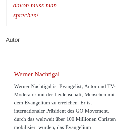
davon muss man
sprechen!
Autor
Werner Nachtigal
Werner Nachtigal ist Evangelist, Autor und TV-
Moderator mit der Leidenschaft, Menschen mit
dem Evangelium zu erreichen. Er ist
internationaler Präsident des GO Movement,
durch das weltweit über 100 Millionen Christen
mobilisiert wurden, das Evangelium