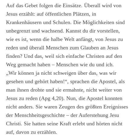
Auf das Gebet folgen die Einsätze. Überall wird von
Jesus erzählt: auf öffentlichen Plätzen, in
Krankenhäusern und Schulen. Die Möglichkeiten sind
unbegrenzt und wachsend. Kannst du dir vorstellen,
wie es ist, wenn die halbe Welt anfängt, von Jesus zu
reden und überall Menschen zum Glauben an Jesus
finden? Und das, weil sich einfache Christen auf den
Weg gemacht haben – Menschen wie du und ich.
„Wir können ja nicht schweigen über das, was wir
gesehen und gehört haben!“, sprachen die Apostel, als
man ihnen drohte und sie ermahnte, nicht weiter von
Jesus zu reden (Apg 4,20). Nun, die Apostel konnten
nicht anders. Sie waren Zeugen des größten Ereignisses
der Menschheitsgeschichte – der Auferstehung Jesu
Christi. Sie hatten seine Kraft erlebt und hörten nicht
auf, davon zu erzählen.