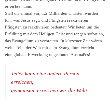
erreichen kann.
Stell dir einmal vor, 1.2 Milliarden Christen würden
tun, was Jesus sagt, und Pfingsten reaktivieren!
Pfingsten zu reaktivieren bedeutet: Wir beten um die
Erfüllung mit dem Heiligen Geist und fangen sofort an,
das Evangelium zu verbreiten. In kürzester Zeit wären
weite Teile der Welt mit dem Evangelium erreicht –
eine globale Erweckung ungeahnten Ausmaßes!
Jeder kann eine andere Person
erreichen,
gemeinsam erreichen wir die Welt!