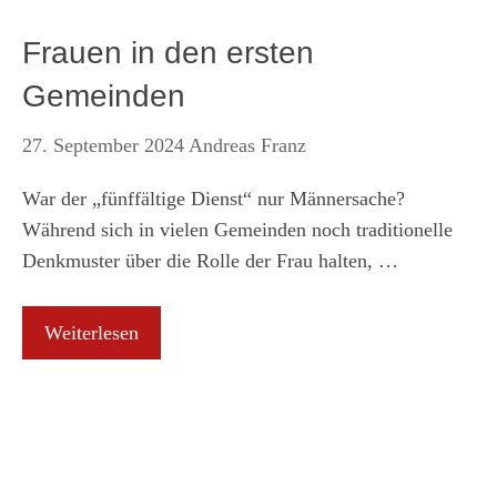
Frauen in den ersten
Gemeinden
27. September 2024
Andreas Franz
War der „fünffältige Dienst“ nur Männersache?
Während sich in vielen Gemeinden noch traditionelle
Denkmuster über die Rolle der Frau halten, …
Weiterlesen