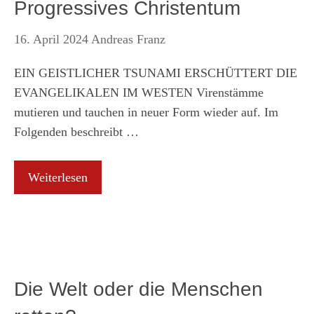
Progressives Christentum
16. April 2024
Andreas Franz
EIN GEISTLICHER TSUNAMI ERSCHÜTTERT DIE
EVANGELIKALEN IM WESTEN Virenstämme
mutieren und tauchen in neuer Form wieder auf. Im
Folgenden beschreibt …
Weiterlesen
Die Welt oder die Menschen