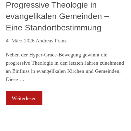
Progressive Theologie in
evangelikalen Gemeinden –
Eine Standortbestimmung
4. März 2026
Andreas Franz
Neben der Hyper-Grace-Bewegung gewinnt die
progressive Theologie in den letzten Jahren zunehmend
an Einfluss in evangelikalen Kirchen und Gemeinden.
Diese …
Weiterlesen