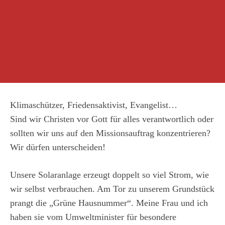
Klimaschützer, Friedensaktivist, Evangelist…
Sind wir Christen vor Gott für alles verantwortlich oder
sollten wir uns auf den Missionsauftrag konzentrieren?
Wir dürfen unterscheiden!
Unsere Solaranlage erzeugt doppelt so viel Strom, wie
wir selbst verbrauchen. Am Tor zu unserem Grundstück
prangt die „Grüne Hausnummer“. Meine Frau und ich
haben sie vom Umweltminister für besondere