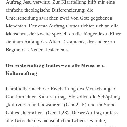
Auftrag Jesu verwirrt. Zur Klarstellung hilft mir eine
einfache theologische Differenzierung: die
Unterscheidung zwischen zwei von Gott gegebenen
Mandaten. Der erste Auftrag Gottes richtet sich an alle
Menschen, der zweite speziell an die Jünger Jesu. Einer
steht am Anfang des Alten Testaments, der andere zu
Beginn des Neuen Testaments.
Der erste Auftrag Gottes – an alle Menschen:
Kulturauftrag
Unmittelbar nach der Erschaffung des Menschen gab
Gott ihm einen Kulturauftrag. Sie sollen die Schöpfung
„kultivieren und bewahren“ (Gen 2,15) und im Sinne
Gottes „herrschen“ (Gen 1,28). Dieser Auftrag umfasst
alle Bereiche des menschlichen Lebens: Familie,