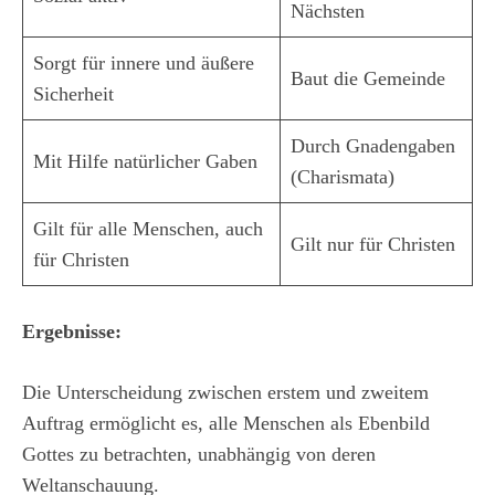
Nächsten
Sorgt für innere und äußere
Baut die Gemeinde
Sicherheit
Durch Gnadengaben
Mit Hilfe natürlicher Gaben
(Charismata)
Gilt für alle Menschen, auch
Gilt nur für Christen
für Christen
Ergebnisse:
Die Unterscheidung zwischen erstem und zweitem
Auftrag ermöglicht es, alle Menschen als Ebenbild
Gottes zu betrachten, unabhängig von deren
Weltanschauung.