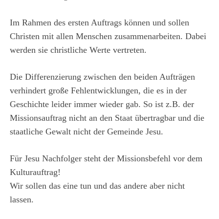
Im Rahmen des ersten Auftrags können und sollen
Christen mit allen Menschen zusammenarbeiten. Dabei
werden sie christliche Werte vertreten.
Die Differenzierung zwischen den beiden Aufträgen
verhindert große Fehlentwicklungen, die es in der
Geschichte leider immer wieder gab. So ist z.B. der
Missionsauftrag nicht an den Staat übertragbar und die
staatliche Gewalt nicht der Gemeinde Jesu.
Für Jesu Nachfolger steht der Missionsbefehl vor dem
Kulturauftrag!
Wir sollen das eine tun und das andere aber nicht
lassen.