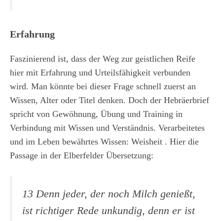
Erfahrung
Faszinierend ist, dass der Weg zur geistlichen Reife
hier mit Erfahrung und Urteilsfähigkeit verbunden
wird. Man könnte bei dieser Frage schnell zuerst an
Wissen, Alter oder Titel denken. Doch der Hebräerbrief
spricht von Gewöhnung, Übung und Training in
Verbindung mit Wissen und Verständnis. Verarbeitetes
und im Leben bewährtes Wissen: Weisheit . Hier die
Passage in der Elberfelder Übersetzung:
13 Denn jeder, der noch Milch genießt,
ist richtiger Rede unkundig, denn er ist