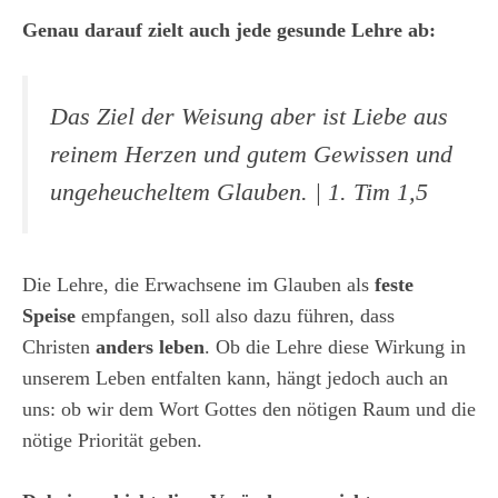
Genau darauf zielt auch jede gesunde Lehre ab:
Das Ziel der Weisung aber ist Liebe aus
reinem Herzen und gutem Gewissen und
ungeheucheltem Glauben.
| 1. Tim 1,5
Die Lehre, die Erwachsene im Glauben als
feste
Speise
empfangen, soll also dazu führen, dass
Christen
anders leben
. Ob die Lehre diese Wirkung in
unserem Leben entfalten kann, hängt jedoch auch an
uns: ob wir dem Wort Gottes den nötigen Raum und die
nötige Priorität geben.