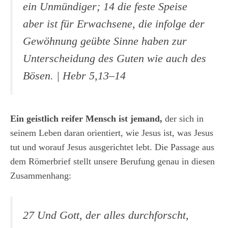
ein Unmündiger; 14 die feste Speise
aber ist für Erwachsene, die infolge der
Gewöhnung geübte Sinne haben zur
Unterscheidung des Guten wie auch des
Bösen.
| Hebr 5,13–14
Ein geistlich reifer Mensch ist jemand,
der sich in
seinem Leben daran orientiert, wie Jesus ist, was Jesus
tut und worauf Jesus ausgerichtet lebt. Die Passage aus
dem Römerbrief stellt unsere Berufung genau in diesen
Zusammenhang:
27 Und Gott, der alles durchforscht,