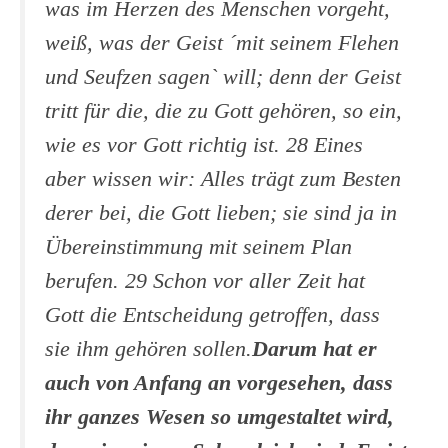
was im Herzen des Menschen vorgeht,
weiß, was der Geist ´mit seinem Flehen
und Seufzen sagen` will; denn der Geist
tritt für die, die zu Gott gehören, so ein,
wie es vor Gott richtig ist. 28 Eines
aber wissen wir: Alles trägt zum Besten
derer bei, die Gott lieben; sie sind ja in
Übereinstimmung mit seinem Plan
berufen. 29 Schon vor aller Zeit hat
Gott die Entscheidung getroffen, dass
sie ihm gehören sollen.
Darum hat er
auch von Anfang an vorgesehen, dass
ihr ganzes Wesen so umgestaltet wird,