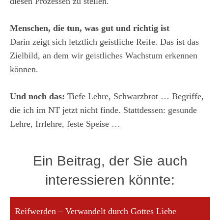
diesen Prozessen zu stellen.
Menschen, die tun, was gut und richtig ist
Darin zeigt sich letztlich geistliche Reife. Das ist das
Zielbild, an dem wir geistliches Wachstum erkennen
können.
Und noch das:
Tiefe Lehre, Schwarzbrot … Begriffe,
die ich im NT jetzt nicht finde. Stattdessen: gesunde
Lehre, Irrlehre, feste Speise …
Ein Beitrag, der Sie auch
interessieren könnte:
Reifwerden – Verwandelt durch Gottes Liebe