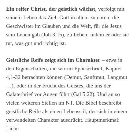
Ein reifer Christ, der geistlich wächst,
verfolgt mit
seinem Leben das Ziel, Gott in allem zu ehren, die
Geschwister im Glauben und die Welt, für die Jesus
sein Leben gab (Joh 3,16), zu lieben, indem er oder sie
tut, was gut und richtig ist.
Geistliche Reife zeigt sich im Charakter
– etwa in
den Eigenschaften, die wir im Epheserbrief, Kapitel
4,1-32 betrachten können (Demut, Sanftmut, Langmut
…), oder in der Frucht des Geistes, die uns der
Galaterbrief vor Augen führt (Gal 5,22). Und an so
vielen weiteren Stellen im NT. Die Bibel beschreibt
geistliche Reife als einen Lebensstil, der sich in einem
verwandelten Charakter ausdrückt. Hauptmerkmal:
Liebe.