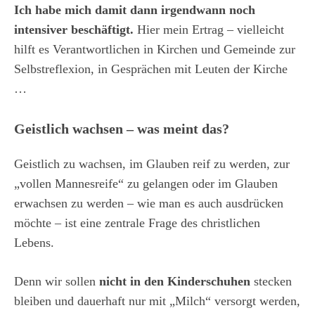
Ich habe mich damit dann irgendwann noch
intensiver beschäftigt.
Hier mein Ertrag – vielleicht
hilft es Verantwortlichen in Kirchen und Gemeinde zur
Selbstreflexion, in Gesprächen mit Leuten der Kirche
…
Geistlich wachsen – was meint das?
Geistlich zu wachsen, im Glauben reif zu werden, zur
„vollen Mannesreife“ zu gelangen oder im Glauben
erwachsen zu werden – wie man es auch ausdrücken
möchte – ist eine zentrale Frage des christlichen
Lebens.
Denn wir sollen
nicht in den Kinderschuhen
stecken
bleiben und dauerhaft nur mit „Milch“ versorgt werden,