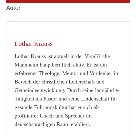
Autor
Lothar Krauss
Lothar Krauss ist aktuell in der VivaKirche
Mannheim hauptberuflich aktiv. Er ist ein
erfahrener Theologe, Mentor und Vordenker im
Bereich der christlichen Leiterschaft und
Gemeindeentwicklung. Durch seine langjährige
Tätigkeit als Pastor und seine Leidenschaft für
gesunde Führungskultur hat er sich als
profilierter Coach und Sprecher im
deutschsprachigen Raum etabliert.