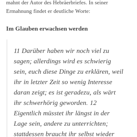
mahnt der Autor des Hebräerbriefes. In seiner
Ermahnung findet er deutliche Worte:
Im Glauben erwachsen werden
11 Darüber haben wir noch viel zu
sagen; allerdings wird es schwierig
sein, euch diese Dinge zu erklären, weil
ihr in letzter Zeit so wenig Interesse
daran zeigt; es ist geradezu, als wärt
ihr schwerhörig geworden. 12
Eigentlich müsstet ihr längst in der
Lage sein, andere zu unterrichten;
stattdessen braucht ihr selbst wieder