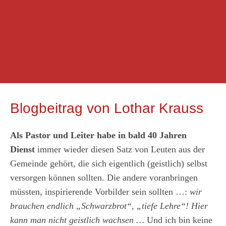
Blogbeitrag von Lothar Krauss
Als Pastor und Leiter habe in bald 40 Jahren
Dienst
immer wieder diesen Satz von Leuten aus der
Gemeinde gehört, die sich eigentlich (geistlich) selbst
versorgen können sollten. Die andere voranbringen
müssten, inspirierende Vorbilder sein sollten …:
wir
brauchen endlich „Schwarzbrot“, „tiefe Lehre“! Hier
kann man nicht geistlich wachsen …
Und ich bin keine