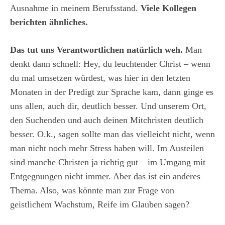
Ausnahme in meinem Berufsstand.
Viele Kollegen
berichten ähnliches.
Das tut uns Verantwortlichen natürlich weh.
Man
denkt dann schnell: Hey, du leuchtender Christ – wenn
du mal umsetzen würdest, was hier in den letzten
Monaten in der Predigt zur Sprache kam, dann ginge es
uns allen, auch dir, deutlich besser. Und unserem Ort,
den Suchenden und auch deinen Mitchristen deutlich
besser. O.k., sagen sollte man das vielleicht nicht, wenn
man nicht noch mehr Stress haben will. Im Austeilen
sind manche Christen ja richtig gut – im Umgang mit
Entgegnungen nicht immer. Aber das ist ein anderes
Thema. Also, was könnte man zur Frage von
geistlichem Wachstum, Reife im Glauben sagen?