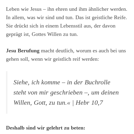
Leben wie Jesus – ihn ehren und ihm ähnlicher werden.
In allem, was wir sind und tun. Das ist geistliche Reife.
Sie drückt sich in einem Lebensstil aus, der davon
geprägt ist, Gottes Willen zu tun.
Jesu Berufung
macht deutlich, worum es auch bei uns
gehen soll, wenn wir geistlich reif werden:
Siehe, ich komme – in der Buchrolle
steht von mir geschrieben –, um deinen
Willen, Gott, zu tun.«
| Hebr 10,7
Deshalb sind wir gelehrt zu beten: