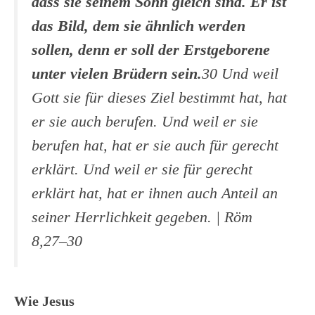
dass sie seinem Sohn gleich sind. Er ist
das Bild, dem sie ähnlich werden
sollen, denn er soll der Erstgeborene
unter vielen Brüdern sein.
30 Und weil
Gott sie für dieses Ziel bestimmt hat, hat
er sie auch berufen. Und weil er sie
berufen hat, hat er sie auch für gerecht
erklärt. Und weil er sie für gerecht
erklärt hat, hat er ihnen auch Anteil an
seiner Herrlichkeit gegeben.
| Röm
8,27–30
Wie Jesus