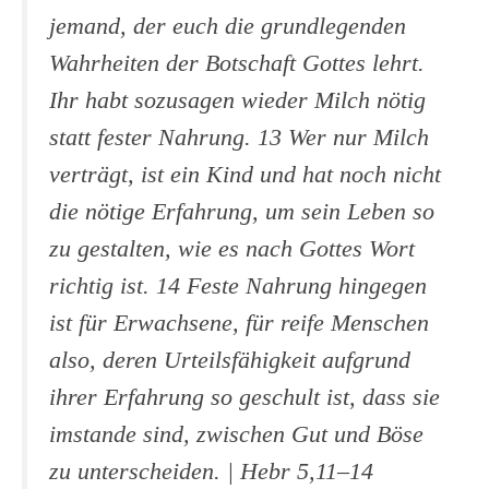
jemand, der euch die grundlegenden
Wahrheiten der Botschaft Gottes lehrt.
Ihr habt sozusagen wieder Milch nötig
statt fester Nahrung. 13 Wer nur Milch
verträgt, ist ein Kind und hat noch nicht
die nötige Erfahrung, um sein Leben so
zu gestalten, wie es nach Gottes Wort
richtig ist. 14 Feste Nahrung hingegen
ist für Erwachsene, für reife Menschen
also, deren Urteilsfähigkeit aufgrund
ihrer Erfahrung so geschult ist, dass sie
imstande sind, zwischen Gut und Böse
zu unterscheiden.
| Hebr 5,11–14