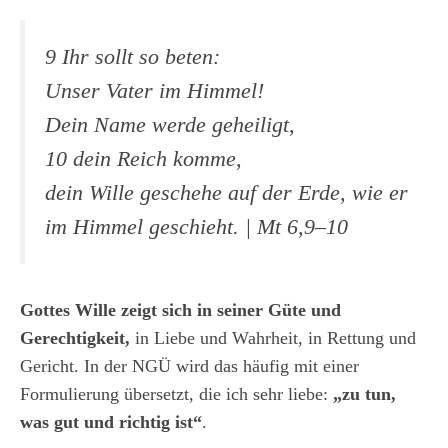
9 Ihr sollt so beten:
Unser Vater im Himmel!
Dein Name werde geheiligt,
10 dein Reich komme,
dein Wille geschehe auf der Erde, wie er
im Himmel geschieht.
| Mt 6,9–10
Gottes Wille zeigt sich in seiner Güte und
Gerechtigkeit,
in Liebe und Wahrheit, in Rettung und
Gericht. In der NGÜ wird das häufig mit einer
Formulierung übersetzt, die ich sehr liebe:
„zu tun,
was gut und richtig ist“
.