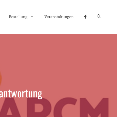
Bestellung
Veranstaltungen
rantwortung