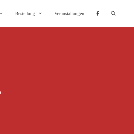
Bestellung
Veranstaltungen
?