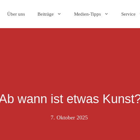
Über uns
Beiträge
Medien-Tipps
Service
Ab wann ist etwas Kunst
7. Oktober 2025