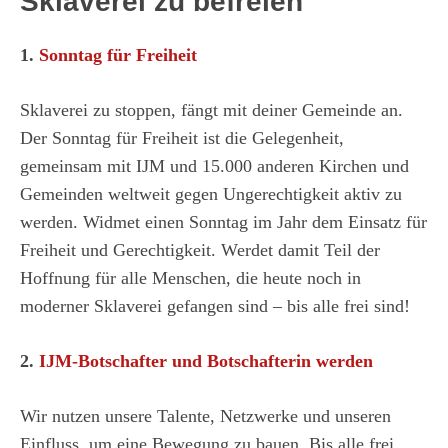
Sklaverei zu befreien
1.
Sonntag für Freiheit
Sklaverei zu stoppen, fängt mit deiner Gemeinde an.
Der Sonntag für Freiheit ist die Gelegenheit,
gemeinsam mit IJM und 15.000 anderen Kirchen und
Gemeinden weltweit gegen Ungerechtigkeit aktiv zu
werden. Widmet einen Sonntag im Jahr dem Einsatz für
Freiheit und Gerechtigkeit. Werdet damit Teil der
Hoffnung für alle Menschen, die heute noch in
moderner Sklaverei gefangen sind – bis alle frei sind!
2.
IJM-Botschafter und Botschafterin werden
Wir nutzen unsere Talente, Netzwerke und unseren
Einfluss, um eine Bewegung zu bauen. Bis alle frei