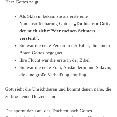
Herz Gottes zeigt:
Als Sklavin bekam sie als erste eine
Namensoffenbarung Gottes:
„Du bist ein Gott,
der mich sieht“/“der meinen Schmerz
versteht“.
Sie war die erste Person in der Bibel, die einem
Boten Gottes begegnet.
Ihre Flucht war die erste in der Bibel.
Sie war die erste Frau, Ausländerin und Sklavin,
die eine große Verheißung empfing.
Gott sieht die Unsichtbaren und kommt denen nahe, die
zerbrochenen Herzens sind.
Das spornt dazu an, das Trachten nach Gottes