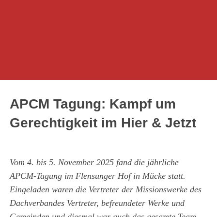
APCM Tagung: Kampf um
Gerechtigkeit im Hier & Jetzt
Vom 4. bis 5. November 2025 fand die jährliche
APCM-Tagung im Flensunger Hof in Mücke statt.
Eingeladen waren die Vertreter der Missionswerke des
Dachverbandes Vertreter, befreundeter Werke und
Gemeinden und diesmal war auch das gesamte Team