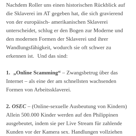
Nachdem Roller uns einen historischen Rückblick auf
die Sklaverei im AT gegeben hat, die sich gravierend
von der europäisch- amerikanischen Sklaverei
unterscheidet, schlug er den Bogen zur Moderne und
den modernen Formen der Sklaverei und ihrer
Wandlungsfähigkeit, wodurch sie oft schwer zu
erkennen ist. Und das sind:
1. „Online Scamming“
– Zwangsbetrug über das
Internet – als eine der am schnellsten wachsenden
Formen von Arbeitssklaverei.
2.
OSEC
– (Online-sexuelle Ausbeutung von Kindern)
Allein 500.000 Kinder werden auf den Philippinen
ausgebeutet, indem sie per Live Stream für zahlende
Kunden vor der Kamera sex. Handlungen vollziehen