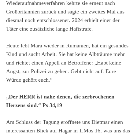
Wiederaufnahmeverfahren kehrte sie erneut nach
Großbritannien zurück und sagte ein zweites Mal aus –
diesmal noch entschlossener. 2024 erhielt einer der
Täter eine zusätzliche lange Haftstrafe.
Heute lebt Mara wieder in Rumänien, hat ein gesundes
Kind und sucht Arbeit. Sie hat keine Albträume mehr
und richtet einen Appell an Betroffene: „Habt keine
Angst, zur Polizei zu gehen. Gebt nicht auf. Eure
Würde gehört euch.“
„Der HERR ist nahe denen, die zerbrochenen
Herzens sind.“ Ps 34,19
Am Schluss der Tagung eröffnete uns Dietmar einen
interessanten Blick auf Hagar in 1.Mos 16, was uns das