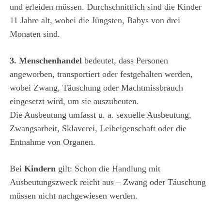
und erleiden müssen. Durchschnittlich sind die Kinder
11 Jahre alt, wobei die Jüngsten, Babys von drei
Monaten sind.
3. Menschenhandel
bedeutet, dass Personen
angeworben, transportiert oder festgehalten werden,
wobei Zwang, Täuschung oder Machtmissbrauch
eingesetzt wird, um sie auszubeuten.
Die Ausbeutung umfasst u. a. sexuelle Ausbeutung,
Zwangsarbeit, Sklaverei, Leibeigenschaft oder die
Entnahme von Organen.
Bei
Kindern
gilt: Schon die Handlung mit
Ausbeutungszweck reicht aus – Zwang oder Täuschung
müssen nicht nachgewiesen werden.