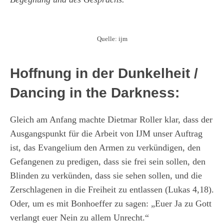
Quelle: ijm
Hoffnung in der Dunkelheit /
Dancing in the Darkness:
Gleich am Anfang machte Dietmar Roller klar, dass der
Ausgangspunkt für die Arbeit von IJM unser Auftrag
ist, das Evangelium den Armen zu verkündigen, den
Gefangenen zu predigen, dass sie frei sein sollen, den
Blinden zu verkünden, dass sie sehen sollen, und die
Zerschlagenen in die Freiheit zu entlassen (Lukas 4,18).
Oder, um es mit Bonhoeffer zu sagen: „Euer Ja zu Gott
verlangt euer Nein zu allem Unrecht.“