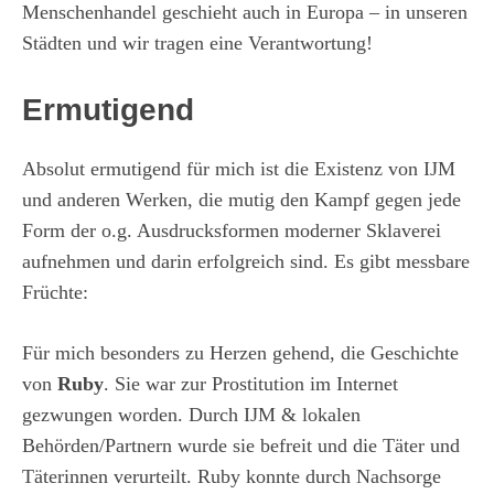
Menschenhandel geschieht auch in Europa – in unseren
Städten und wir tragen eine Verantwortung!
Ermutigend
Absolut ermutigend für mich ist die Existenz von IJM
und anderen Werken, die mutig den Kampf gegen jede
Form der o.g. Ausdrucksformen moderner Sklaverei
aufnehmen und darin erfolgreich sind. Es gibt messbare
Früchte:
Für mich besonders zu Herzen gehend, die Geschichte
von
Ruby
. Sie war zur Prostitution im Internet
gezwungen worden. Durch IJM & lokalen
Behörden/Partnern wurde sie befreit und die Täter und
Täterinnen verurteilt. Ruby konnte durch Nachsorge