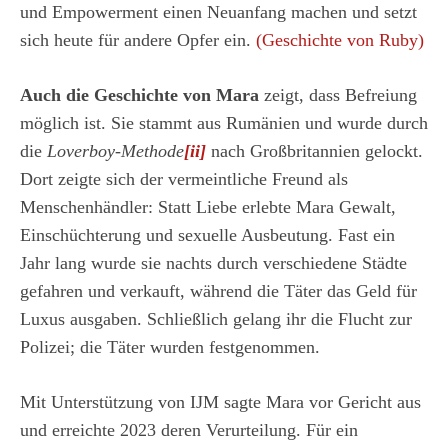
und Empowerment einen Neuanfang machen und setzt
sich heute für andere Opfer ein.
(Geschichte von Ruby)
Auch die Geschichte von Mara
zeigt, dass Befreiung
möglich ist. Sie stammt aus Rumänien und wurde durch
die
Loverboy-Methode
[ii]
nach Großbritannien gelockt.
Dort zeigte sich der vermeintliche Freund als
Menschenhändler: Statt Liebe erlebte Mara Gewalt,
Einschüchterung und sexuelle Ausbeutung. Fast ein
Jahr lang wurde sie nachts durch verschiedene Städte
gefahren und verkauft, während die Täter das Geld für
Luxus ausgaben. Schließlich gelang ihr die Flucht zur
Polizei; die Täter wurden festgenommen.
Mit Unterstützung von IJM sagte Mara vor Gericht aus
und erreichte 2023 deren Verurteilung. Für ein