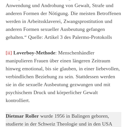
Anwendung und Androhung von Gewalt, Strafe und
anderen Formen der Nötigung. Die meisten Betroffenen
werden in Arbeitssklaverei, Zwangsprostitution und
anderen Formen sexueller Ausbeutung gefangen
gehalten.“ Quelle: Artikel 3 des Palermo-Protokolls
[ii]
Loverboy-Methode
: Menschenhändler
manipulieren Frauen über einen längeren Zeitraum
hinweg emotional, bis sie glauben, in einer liebevollen,
verbindlichen Beziehung zu sein. Stattdessen werden
sie in die sexuelle Ausbeutung gezwungen und mit
psychischem Druck und körperlicher Gewalt
kontrolliert.
Dietmar Roller
wurde 1956 in Balingen geboren,
studierte in der Schweiz Theologie und in den USA