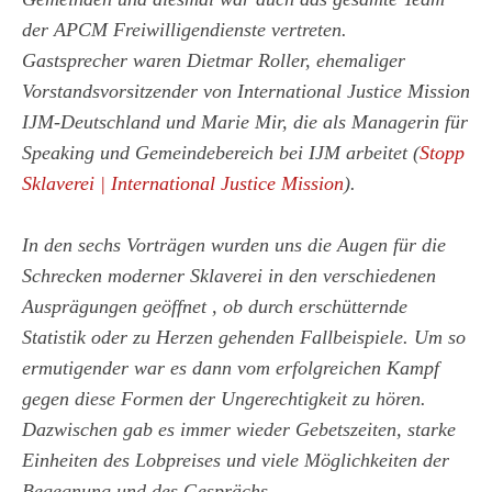
der APCM Freiwilligendienste vertreten.
Gastsprecher waren Dietmar Roller, ehemaliger
Vorstandsvorsitzender von International Justice Mission
IJM-Deutschland und Marie Mir, die als Managerin für
Speaking und Gemeindebereich bei IJM arbeitet (
Stopp
Sklaverei | International Justice Mission
).
In den sechs Vorträgen wurden uns die Augen für die
Schrecken moderner Sklaverei in den verschiedenen
Ausprägungen
geöffnet
, ob durch erschütternde
Statistik oder zu Herzen gehenden Fallbeispiele. Um so
ermutigender war es dann vom erfolgreichen Kampf
gegen diese Formen der Ungerechtigkeit zu hören.
Dazwischen gab es immer wieder Gebetszeiten, starke
Einheiten des Lobpreises und viele Möglichkeiten der
Begegnung und des Gesprächs.