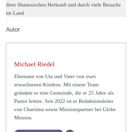
ihrer libanesischen Herkunft und durch viele Besuche
im Land
Autor
Michael Riedel
Ehemann von Uta und Vater von zwei
erwachsenen Kindern. Mit einem Team
gründete er eine Gemeinde, die er 25 Jahre als
Pastor leitete. Seit 2022 ist er Redaktionsleiter
von Charisma sowie Missionspartner bei Globe
Mission.