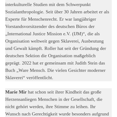
interkulturelle Studien mit dem Schwerpunkt
Sozialanthropologie. Seit über 30 Jahren arbeitet er als
Experte für Menschenrecht. Er war langjähriger
Vorstandsvorsitzender des deutschen Büros der
„International Justice Mission e.V. (IJM)“, die als
Organisation weltweit gegen Sklaverei, Ausbeutung
und Gewalt kämpft. Roller hat seit der Gründung der
deutschen Sektion die Organisation maßgeblich
geprägt. 2022 hat er gemeinsam mit Judith Stein das
Buch „Ware Mensch. Die vielen Gesichter moderner
Sklaverei“ veröffentlicht.
Marie Mir
hat schon seit ihrer Kindheit das große
Herzensanliegen Menschen in der Gesellschaft, die
nicht gehört werden, ihre Stimme zu leihen. Ihr
Wunsch nach Gerechtigkeit wurde besonders aufgrund