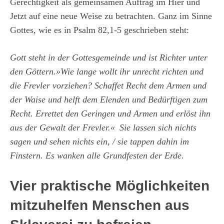
Gerechtigkeit als gemeinsamen Auftrag im Hier und
Jetzt auf eine neue Weise zu betrachten. Ganz im Sinne
Gottes, wie es in Psalm 82,1-5 geschrieben steht:
Gott steht in der Gottesgemeinde und ist Richter unter
den Göttern.»Wie lange wollt ihr unrecht richten und
die Frevler vorziehen? Schaffet Recht dem Armen und
der Waise und helft dem Elenden und Bedürftigen zum
Recht. Errettet den Geringen und Armen und erlöst ihn
aus der Gewalt der Frevler.« Sie lassen sich nichts
sagen und sehen nichts ein, / sie tappen dahin im
Finstern. Es wanken alle Grundfesten der Erde.
Vier praktische Möglichkeiten
mitzuhelfen Menschen aus