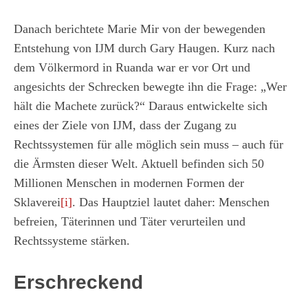
Danach berichtete Marie Mir von der bewegenden
Entstehung von IJM durch Gary Haugen. Kurz nach
dem Völkermord in Ruanda war er vor Ort und
angesichts der Schrecken bewegte ihn die Frage: „Wer
hält die Machete zurück?“ Daraus entwickelte sich
eines der Ziele von IJM, dass der Zugang zu
Rechtssystemen für alle möglich sein muss – auch für
die Ärmsten dieser Welt. Aktuell befinden sich 50
Millionen Menschen in modernen Formen der
Sklaverei
[i]
. Das Hauptziel lautet daher: Menschen
befreien, Täterinnen und Täter verurteilen und
Rechtssysteme stärken.
Erschreckend