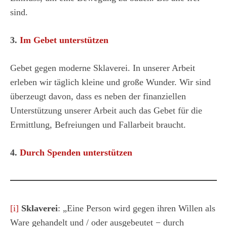
sind.
3.
Im Gebet unterstützen
Gebet gegen moderne Sklaverei. In unserer Arbeit
erleben wir täglich kleine und große Wunder. Wir sind
überzeugt davon, dass es neben der finanziellen
Unterstützung unserer Arbeit auch das Gebet für die
Ermittlung, Befreiungen und Fallarbeit braucht.
4.
Durch Spenden unterstützen
[i]
Sklaverei
: „Eine Person wird gegen ihren Willen als
Ware gehandelt und / oder ausgebeutet − durch