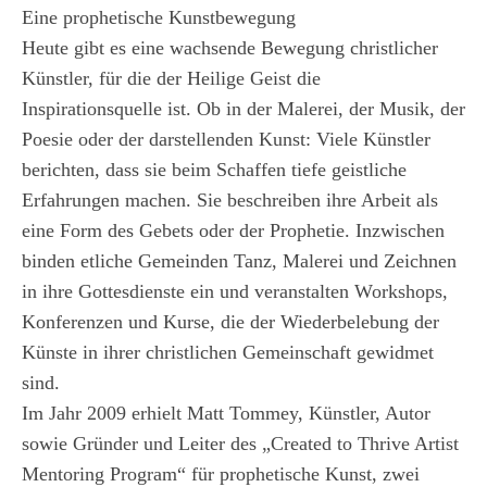
Eine prophetische Kunstbewegung
Heute gibt es eine wachsende Bewegung christlicher
Künstler, für die der Heilige Geist die
Inspirationsquelle ist. Ob in der Malerei, der Musik, der
Poesie oder der darstellenden Kunst: Viele Künstler
berichten, dass sie beim Schaffen tiefe geistliche
Erfahrungen machen. Sie beschreiben ihre Arbeit als
eine Form des Gebets oder der Prophetie. Inzwischen
binden etliche Gemeinden Tanz, Malerei und Zeichnen
in ihre Gottesdienste ein und veranstalten Workshops,
Konferenzen und Kurse, die der Wiederbelebung der
Künste in ihrer christlichen Gemeinschaft gewidmet
sind.
Im Jahr 2009 erhielt Matt Tommey, Künstler, Autor
sowie Gründer und Leiter des „Created to Thrive Artist
Mentoring Program“ für prophetische Kunst, zwei