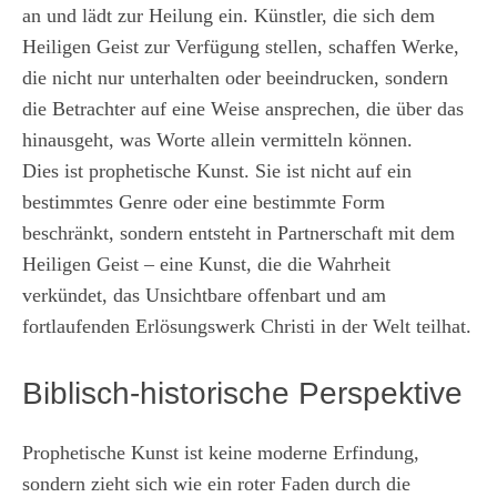
an und lädt zur Heilung ein. Künstler, die sich dem
Heiligen Geist zur Verfügung stellen, schaffen Werke,
die nicht nur unterhalten oder beeindrucken, sondern
die Betrachter auf eine Weise ansprechen, die über das
hinausgeht, was Worte allein vermitteln können.
Dies ist prophetische Kunst. Sie ist nicht auf ein
bestimmtes Genre oder eine bestimmte Form
beschränkt, sondern entsteht in Partnerschaft mit dem
Heiligen Geist – eine Kunst, die die Wahrheit
verkündet, das Unsichtbare offenbart und am
fortlaufenden Erlösungswerk Christi in der Welt teilhat.
Biblisch-historische Perspektive
Prophetische Kunst ist keine moderne Erfindung,
sondern zieht sich wie ein roter Faden durch die