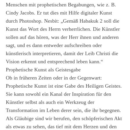
Menschen mit prophetischen Begabungen, wie z. B.
Cindy Jacobs. Er tut dies mit Hilfe digitaler Kunst
durch Photoshop. Nesbit: „Gemäß Habakuk 2 soll die
Kunst das Wort des Herrn verherrlichen. Die Künstler
sollen auf das hören, was der Herr ihnen und anderen
sagt, und es dann entweder aufschreiben oder
künstlerisch interpretieren, damit der Leib Christi die
Vision erkennt und entsprechend leben kann.“
Prophetische Kunst als Geistesgabe
Ob in früheren Zeiten oder in der Gegenwart:
Prophetische Kunst ist eine Gabe des Heiligen Geistes.
Sie kann sowohl ein Kanal der Inspiration für den
Künstler selbst als auch ein Werkzeug der
Transformation im Leben derer sein, die ihr begegnen.
Als Gläubige sind wir berufen, den schöpferischen Akt
als etwas zu sehen, das tief mit dem Herzen und den