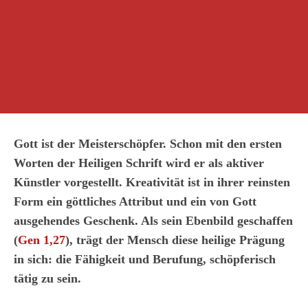
Gott ist der Meisterschöpfer. Schon mit den ersten
Worten der Heiligen Schrift wird er als aktiver
Künstler vorgestellt. Kreativität ist in ihrer reinsten
Form ein göttliches Attribut und ein von Gott
ausgehendes Geschenk. Als sein Ebenbild geschaffen
(
Gen 1,27
), trägt der Mensch diese heilige Prägung
in sich: die Fähigkeit und Berufung, schöpferisch
tätig zu sein.