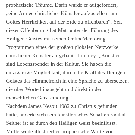
prophetische Träume. Darin wurde er aufgefordert,
„eine Armee christlicher Künstler aufzustellen, um
Gottes Herrlichkeit auf der Erde zu offenbaren“. Seit
dieser Offenbarung hat Matt unter der Führung des
Heiligen Geistes mit seinen OnlineMentoring-
Programmen eines der größten globalen Netzwerke
christlicher Künstler aufgebaut. Tommey: „Künstler
sind Lebensspender in der Kultur. Sie haben die
einzigartige Möglichkeit, durch die Kraft des Heiligen
Geistes das Himmelreich in eine Sprache zu übersetzen,
die über Worte hinausgeht und direkt in den
menschlichen Geist eindringt.“
Nachdem James Nesbit 1982 zu Christus gefunden
hatte, änderte sich sein künstlerisches Schaffen radikal.
Seither ist es durch den Heiligen Geist beeinflusst.
Mittlerweile illustriert er prophetische Worte von