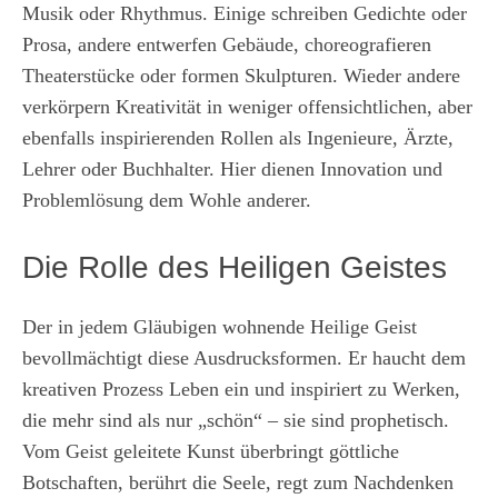
Musik oder Rhythmus. Einige schreiben Gedichte oder
Prosa, andere entwerfen Gebäude, choreografieren
Theaterstücke oder formen Skulpturen. Wieder andere
verkörpern Kreativität in weniger offensichtlichen, aber
ebenfalls inspirierenden Rollen als Ingenieure, Ärzte,
Lehrer oder Buchhalter. Hier dienen Innovation und
Problemlösung dem Wohle anderer.
Die Rolle des Heiligen Geistes
Der in jedem Gläubigen wohnende Heilige Geist
bevollmächtigt diese Ausdrucksformen. Er haucht dem
kreativen Prozess Leben ein und inspiriert zu Werken,
die mehr sind als nur „schön“ – sie sind prophetisch.
Vom Geist geleitete Kunst überbringt göttliche
Botschaften, berührt die Seele, regt zum Nachdenken