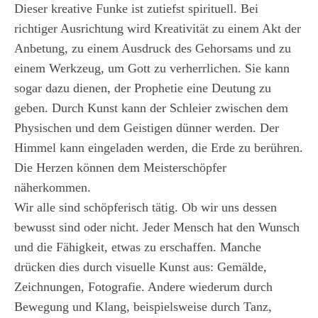
Dieser kreative Funke ist zutiefst spirituell. Bei
richtiger Ausrichtung wird Kreativität zu einem Akt der
Anbetung, zu einem Ausdruck des Gehorsams und zu
einem Werkzeug, um Gott zu verherrlichen. Sie kann
sogar dazu dienen, der Prophetie eine Deutung zu
geben. Durch Kunst kann der Schleier zwischen dem
Physischen und dem Geistigen dünner werden. Der
Himmel kann eingeladen werden, die Erde zu berühren.
Die Herzen können dem Meisterschöpfer
näherkommen.
Wir alle sind schöpferisch tätig. Ob wir uns dessen
bewusst sind oder nicht. Jeder Mensch hat den Wunsch
und die Fähigkeit, etwas zu erschaffen. Manche
drücken dies durch visuelle Kunst aus: Gemälde,
Zeichnungen, Fotografie. Andere wiederum durch
Bewegung und Klang, beispielsweise durch Tanz,