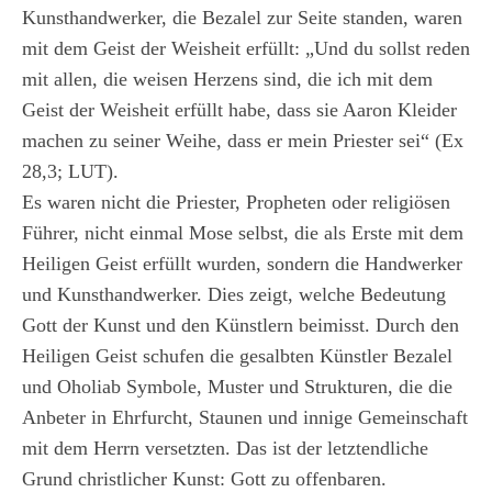
Kunsthandwerker, die Bezalel zur Seite standen, waren
mit dem Geist der Weisheit erfüllt: „Und du sollst reden
mit allen, die weisen Herzens sind, die ich mit dem
Geist der Weisheit erfüllt habe, dass sie Aaron Kleider
machen zu seiner Weihe, dass er mein Priester sei“ (Ex
28,3; LUT).
Es waren nicht die Priester, Propheten oder religiösen
Führer, nicht einmal Mose selbst, die als Erste mit dem
Heiligen Geist erfüllt wurden, sondern die Handwerker
und Kunsthandwerker. Dies zeigt, welche Bedeutung
Gott der Kunst und den Künstlern beimisst. Durch den
Heiligen Geist schufen die gesalbten Künstler Bezalel
und Oholiab Symbole, Muster und Strukturen, die die
Anbeter in Ehrfurcht, Staunen und innige Gemeinschaft
mit dem Herrn versetzten. Das ist der letztendliche
Grund christlicher Kunst: Gott zu offenbaren.