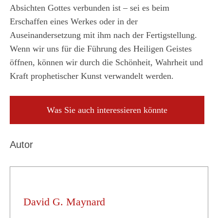
Absichten Gottes verbunden ist – sei es beim
Erschaffen eines Werkes oder in der
Auseinandersetzung mit ihm nach der Fertigstellung.
Wenn wir uns für die Führung des Heiligen Geistes
öffnen, können wir durch die Schönheit, Wahrheit und
Kraft prophetischer Kunst verwandelt werden.
Was Sie auch interessieren könnte
Autor
David G. Maynard