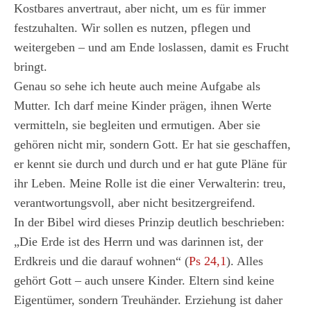
Kostbares anvertraut, aber nicht, um es für immer
festzuhalten. Wir sollen es nutzen, pflegen und
weitergeben – und am Ende loslassen, damit es Frucht
bringt.
Genau so sehe ich heute auch meine Aufgabe als
Mutter. Ich darf meine Kinder prägen, ihnen Werte
vermitteln, sie begleiten und ermutigen. Aber sie
gehören nicht mir, sondern Gott. Er hat sie geschaffen,
er kennt sie durch und durch und er hat gute Pläne für
ihr Leben. Meine Rolle ist die einer Verwalterin: treu,
verantwortungsvoll, aber nicht besitzergreifend.
In der Bibel wird dieses Prinzip deutlich beschrieben:
„Die Erde ist des Herrn und was darinnen ist, der
Erdkreis und die darauf wohnen“ (
Ps 24,1
). Alles
gehört Gott – auch unsere Kinder. Eltern sind keine
Eigentümer, sondern Treuhänder. Erziehung ist daher