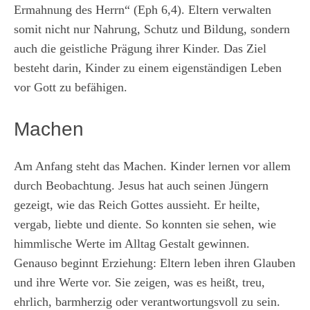
Ermahnung des Herrn“ (Eph 6,4). Eltern verwalten
somit nicht nur Nahrung, Schutz und Bildung, sondern
auch die geistliche Prägung ihrer Kinder. Das Ziel
besteht darin, Kinder zu einem eigenständigen Leben
vor Gott zu befähigen.
Machen
Am Anfang steht das Machen. Kinder lernen vor allem
durch Beobachtung. Jesus hat auch seinen Jüngern
gezeigt, wie das Reich Gottes aussieht. Er heilte,
vergab, liebte und diente. So konnten sie sehen, wie
himmlische Werte im Alltag Gestalt gewinnen.
Genauso beginnt Erziehung: Eltern leben ihren Glauben
und ihre Werte vor. Sie zeigen, was es heißt, treu,
ehrlich, barmherzig oder verantwortungsvoll zu sein.