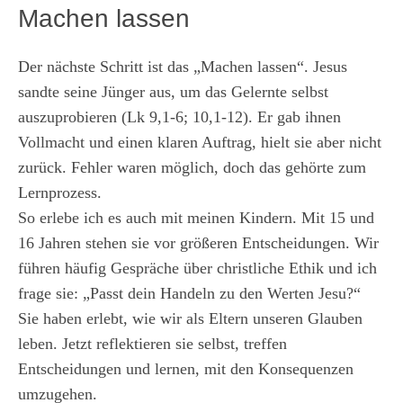
Machen lassen
Der nächste Schritt ist das „Machen lassen“. Jesus
sandte seine Jünger aus, um das Gelernte selbst
auszuprobieren (Lk 9,1-6; 10,1-12). Er gab ihnen
Vollmacht und einen klaren Auftrag, hielt sie aber nicht
zurück. Fehler waren möglich, doch das gehörte zum
Lernprozess.
So erlebe ich es auch mit meinen Kindern. Mit 15 und
16 Jahren stehen sie vor größeren Entscheidungen. Wir
führen häufig Gespräche über christliche Ethik und ich
frage sie: „Passt dein Handeln zu den Werten Jesu?“
Sie haben erlebt, wie wir als Eltern unseren Glauben
leben. Jetzt reflektieren sie selbst, treffen
Entscheidungen und lernen, mit den Konsequenzen
umzugehen.