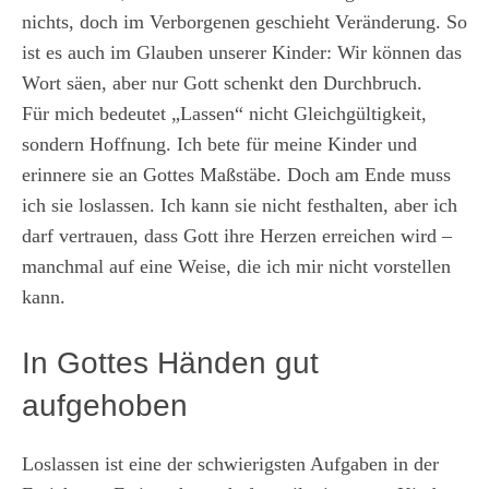
nichts, doch im Verborgenen geschieht Veränderung. So
ist es auch im Glauben unserer Kinder: Wir können das
Wort säen, aber nur Gott schenkt den Durchbruch.
Für mich bedeutet „Lassen“ nicht Gleichgültigkeit,
sondern Hoffnung. Ich bete für meine Kinder und
erinnere sie an Gottes Maßstäbe. Doch am Ende muss
ich sie loslassen. Ich kann sie nicht festhalten, aber ich
darf vertrauen, dass Gott ihre Herzen erreichen wird –
manchmal auf eine Weise, die ich mir nicht vorstellen
kann.
In Gottes Händen gut
aufgehoben
Loslassen ist eine der schwierigsten Aufgaben in der