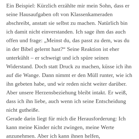
Ein Beispiel: Kürzlich erzählte mir mein Sohn, dass er
seine Hausaufgaben oft von Klassenkameraden
abschreibt, anstatt sie selbst zu machen. Natürlich bin
ich damit nicht einverstanden. Ich sage ihm das auch
offen und frage: „Meinst du, das passt zu dem, was du
in der Bibel gelernt hast?“ Seine Reaktion ist eher
unterkühlt – er schweigt und ich spüre seinen
Widerstand. Doch statt Druck zu machen, küsse ich ihn
auf die Wange. Dann nimmt er den Müll runter, wie ich
ihn gebeten habe, und wir reden nicht weiter darüber.
Aber unsere Herzensbeziehung bleibt intakt. Er weiß,
dass ich ihn liebe, auch wenn ich seine Entscheidung
nicht gutheiße.
Gerade darin liegt für mich die Herausforderung: Ich
kann meine Kinder nicht zwingen, meine Werte
anzunehmen. Aber ich kann ihnen helfen,