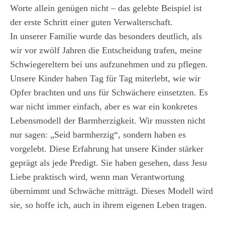
Worte allein genügen nicht – das gelebte Beispiel ist
der erste Schritt einer guten Verwalterschaft.
In unserer Familie wurde das besonders deutlich, als
wir vor zwölf Jahren die Entscheidung trafen, meine
Schwiegereltern bei uns aufzunehmen und zu pflegen.
Unsere Kinder haben Tag für Tag miterlebt, wie wir
Opfer brachten und uns für Schwächere einsetzten. Es
war nicht immer einfach, aber es war ein konkretes
Lebensmodell der Barmherzigkeit. Wir mussten nicht
nur sagen: „Seid barmherzig“, sondern haben es
vorgelebt. Diese Erfahrung hat unsere Kinder stärker
geprägt als jede Predigt. Sie haben gesehen, dass Jesu
Liebe praktisch wird, wenn man Verantwortung
übernimmt und Schwäche mitträgt. Dieses Modell wird
sie, so hoffe ich, auch in ihrem eigenen Leben tragen.