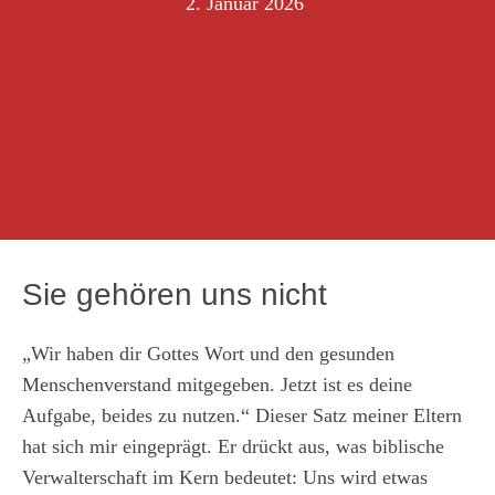
2. Januar 2026
Sie gehören uns nicht
„Wir haben dir Gottes Wort und den gesunden
Menschenverstand mitgegeben. Jetzt ist es deine
Aufgabe, beides zu nutzen.“ Dieser Satz meiner Eltern
hat sich mir eingeprägt. Er drückt aus, was biblische
Verwalterschaft im Kern bedeutet: Uns wird etwas