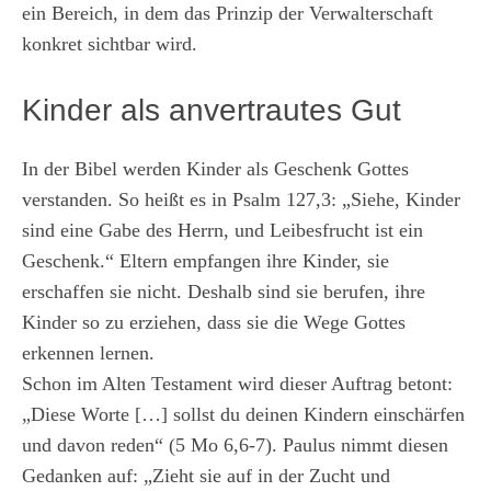
ein Bereich, in dem das Prinzip der Verwalterschaft
konkret sichtbar wird.
Kinder als anvertrautes Gut
In der Bibel werden Kinder als Geschenk Gottes
verstanden. So heißt es in Psalm 127,3: „Siehe, Kinder
sind eine Gabe des Herrn, und Leibesfrucht ist ein
Geschenk.“ Eltern empfangen ihre Kinder, sie
erschaffen sie nicht. Deshalb sind sie berufen, ihre
Kinder so zu erziehen, dass sie die Wege Gottes
erkennen lernen.
Schon im Alten Testament wird dieser Auftrag betont:
„Diese Worte […] sollst du deinen Kindern einschärfen
und davon reden“ (5 Mo 6,6-7). Paulus nimmt diesen
Gedanken auf: „Zieht sie auf in der Zucht und