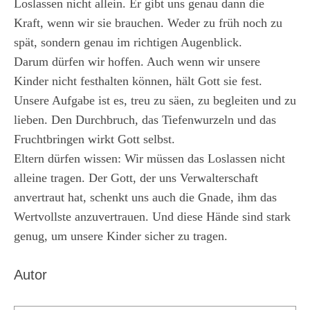
Loslassen nicht allein. Er gibt uns genau dann die
Kraft, wenn wir sie brauchen. Weder zu früh noch zu
spät, sondern genau im richtigen Augenblick.
Darum dürfen wir hoffen. Auch wenn wir unsere
Kinder nicht festhalten können, hält Gott sie fest.
Unsere Aufgabe ist es, treu zu säen, zu begleiten und zu
lieben. Den Durchbruch, das Tiefenwurzeln und das
Fruchtbringen wirkt Gott selbst.
Eltern dürfen wissen: Wir müssen das Loslassen nicht
alleine tragen. Der Gott, der uns Verwalterschaft
anvertraut hat, schenkt uns auch die Gnade, ihm das
Wertvollste anzuvertrauen. Und diese Hände sind stark
genug, um unsere Kinder sicher zu tragen.
Autor