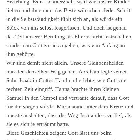
Erziehung. Es ist schmerzhaft, weil wir unsere Kinder
lieben und ihnen nur das Beste wünschen. Jeder Schritt
in die Selbstständigkeit fühlt sich an, als würde ein
Stück von uns selbst losgerissen. Und doch ist genau
das Teil unserer Berufung als Eltern: nicht festzuhalten,
sondern an Gott zurückzugeben, was von Anfang an
ihm gehörte.
Wir sind damit nicht allein. Unsere Glaubenshelden
mussten denselben Weg gehen. Abraham legte seinen
Sohn Isaak in Gottes Hand und erlebte, wie Gott zur
rechten Zeit eingriff. Hanna brachte ihren kleinen
Samuel in den Tempel und vertraute darauf, dass Gott
für ihn sorgen würde. Maria stand unter dem Kreuz und
musste aushalten, dass der Weg Jesu anders verlief, als
sie es sich je erträumt hatte.
Diese Geschichten zeigen: Gott lässt uns beim