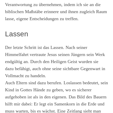
Verantwortung zu übernehmen, indem ich sie an die
biblischen Maßstäbe erinnere und ihnen zugleich Raum
lasse, eigene Entscheidungen zu treffen.
Lassen
Der letzte Schritt ist das Lassen. Nach seiner
Himmelfahrt vertraute Jesus seinen Jüngern sein Werk
endgültig an. Durch den Heiligen Geist wurden sie
dazu befähigt, auch ohne seine sichtbare Gegenwart in
Vollmacht zu handeln.
Auch Eltern sind dazu berufen. Loslassen bedeutet, sein
Kind in Gottes Hände zu geben, wo es sicherer
aufgehoben ist als in den eigenen. Das Bild des Bauern
hilft mir dabei: Er legt ein Samenkorn in die Erde und
muss warten, bis es wächst. Eine Zeitlang sieht man