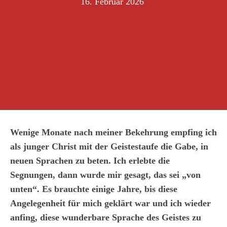
16. Februar 2026
Wenige Monate nach meiner Bekehrung empfing ich
als junger Christ mit der Geistestaufe die Gabe, in
neuen Sprachen zu beten. Ich erlebte die
Segnungen, dann wurde mir gesagt, das sei „von
unten“. Es brauchte einige Jahre, bis diese
Angelegenheit für mich geklärt war und ich wieder
anfing, diese wunderbare Sprache des Geistes zu