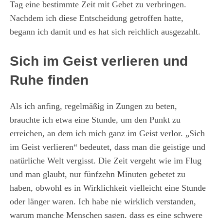
Tag eine bestimmte Zeit mit Gebet zu verbringen.
Nachdem ich diese Entscheidung getroffen hatte,
begann ich damit und es hat sich reichlich ausgezahlt.
Sich im Geist verlieren und
Ruhe finden
Als ich anfing, regelmäßig in Zungen zu beten,
brauchte ich etwa eine Stunde, um den Punkt zu
erreichen, an dem ich mich ganz im Geist verlor. „Sich
im Geist verlieren“ bedeutet, dass man die geistige und
natürliche Welt vergisst. Die Zeit vergeht wie im Flug
und man glaubt, nur fünfzehn Minuten gebetet zu
haben, obwohl es in Wirklichkeit vielleicht eine Stunde
oder länger waren. Ich habe nie wirklich verstanden,
warum manche Menschen sagen, dass es eine schwere