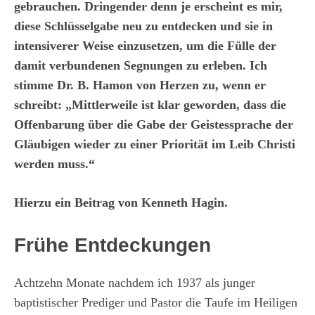
gebrauchen. Dringender denn je erscheint es mir,
diese Schlüsselgabe neu zu entdecken und sie in
intensiverer Weise einzusetzen, um die Fülle der
damit verbundenen Segnungen zu erleben. Ich
stimme Dr. B. Hamon von Herzen zu, wenn er
schreibt: „Mittlerweile ist klar geworden, dass die
Offenbarung über die Gabe der Geistessprache der
Gläubigen wieder zu einer Priorität im Leib Christi
werden muss.“
Hierzu ein Beitrag von Kenneth Hagin.
Frühe Entdeckungen
Achtzehn Monate nachdem ich 1937 als junger
baptistischer Prediger und Pastor die Taufe im Heiligen