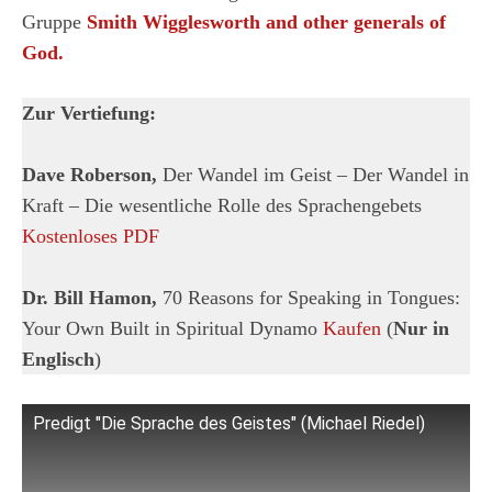
Gruppe
Smith Wigglesworth and other generals of
God.
Zur Vertiefung:
Dave Roberson,
Der Wandel im Geist – Der Wandel in
Kraft – Die wesentliche Rolle des Sprachengebets
Kostenloses PDF
Dr. Bill Hamon,
70 Reasons for Speaking in Tongues:
Your Own Built in Spiritual Dynamo
Kaufen
(
Nur in
Englisch
)
Predigt "Die Sprache des Geistes" (Michael Riedel)