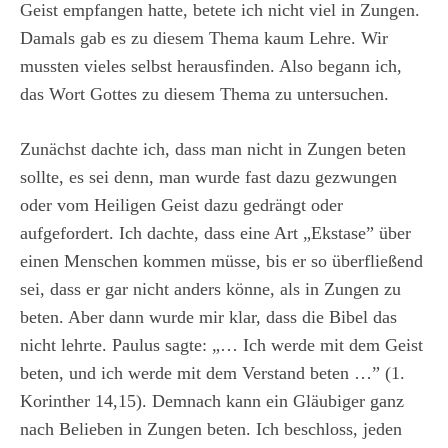
Geist empfangen hatte, betete ich nicht viel in Zungen.
Damals gab es zu diesem Thema kaum Lehre. Wir
mussten vieles selbst herausfinden. Also begann ich,
das Wort Gottes zu diesem Thema zu untersuchen.
Zunächst dachte ich, dass man nicht in Zungen beten
sollte, es sei denn, man wurde fast dazu gezwungen
oder vom Heiligen Geist dazu gedrängt oder
aufgefordert. Ich dachte, dass eine Art „Ekstase” über
einen Menschen kommen müsse, bis er so überfließend
sei, dass er gar nicht anders könne, als in Zungen zu
beten. Aber dann wurde mir klar, dass die Bibel das
nicht lehrte. Paulus sagte: „… Ich werde mit dem Geist
beten, und ich werde mit dem Verstand beten …” (1.
Korinther 14,15). Demnach kann ein Gläubiger ganz
nach Belieben in Zungen beten. Ich beschloss, jeden