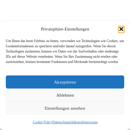
Privatsphäre-Einstellungen
Um Ihnen das beste Erlebnis zu bieten, verwenden wir Technologien wie Cookies, um
Geräteinformationen zu speichern und/oder darauf zuzugreifen. Wenn Sie diesen
Technologien zustimmen, können wir Daten wie das Surfverhalten oder eindeutige
IDs auf dieser Website verarbeiten. Wenn Sie Ihre Zustimmung nicht erteilen oder
zurückziehen, können bestimmte Funktionen und Merkmale beeinträchtigt werden
Akzeptieren
Ablehnen
Einstellungen ansehen
Cookie Policy
Datenschutzerklärung
Impressum