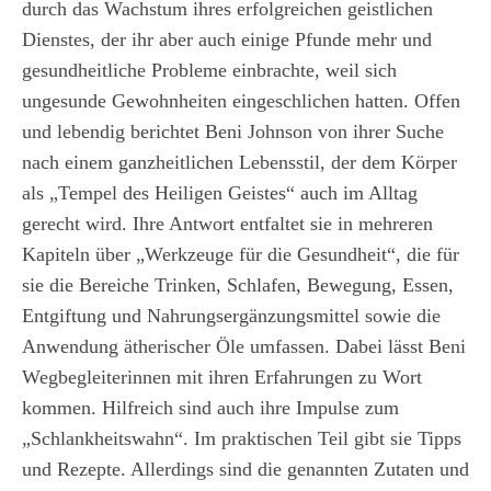
durch das Wachstum ihres erfolgreichen geistlichen
Dienstes, der ihr aber auch einige Pfunde mehr und
gesundheitliche Probleme einbrachte, weil sich
ungesunde Gewohnheiten eingeschlichen hatten. Offen
und lebendig berichtet Beni Johnson von ihrer Suche
nach einem ganzheitlichen Lebensstil, der dem Körper
als „Tempel des Heiligen Geistes“ auch im Alltag
gerecht wird. Ihre Antwort entfaltet sie in mehreren
Kapiteln über „Werkzeuge für die Gesundheit“, die für
sie die Bereiche Trinken, Schlafen, Bewegung, Essen,
Entgiftung und Nahrungsergänzungsmittel sowie die
Anwendung ätherischer Öle umfassen. Dabei lässt Beni
Wegbegleiterinnen mit ihren Erfahrungen zu Wort
kommen. Hilfreich sind auch ihre Impulse zum
„Schlankheitswahn“. Im praktischen Teil gibt sie Tipps
und Rezepte. Allerdings sind die genannten Zutaten und