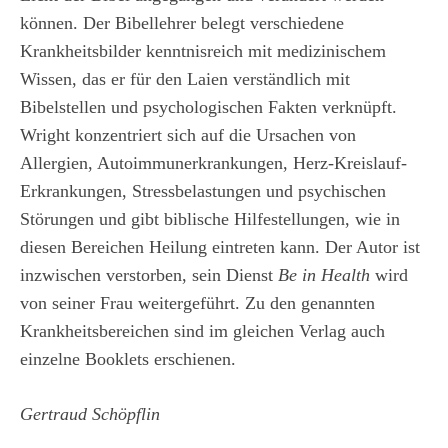
können. Der Bibellehrer belegt verschiedene
Krankheitsbilder kenntnisreich mit medizinischem
Wissen, das er für den Laien verständlich mit
Bibelstellen und psychologischen Fakten verknüpft.
Wright konzentriert sich auf die Ursachen von
Allergien, Autoimmunerkrankungen, Herz-Kreislauf-
Erkrankungen, Stressbelastungen und psychischen
Störungen und gibt biblische Hilfestellungen, wie in
diesen Bereichen Heilung eintreten kann. Der Autor ist
inzwischen verstorben, sein Dienst
Be in Health
wird
von seiner Frau weitergeführt. Zu den genannten
Krankheitsbereichen sind im gleichen Verlag auch
einzelne Booklets erschienen.
Gertraud Schöpflin