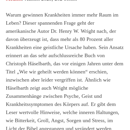
Warum gewinnen Krankheiten immer mehr Raum im
Leben? Dieser spannenden Frage geht der
amerikanische Autor Dr. Henry W. Wright nach, der
davon überzeugt ist, dass mehr als 80 Prozent aller
Krankheiten eine geistliche Ursache haben. Sein Ansatz
erinnert an das sehr aufschlussreiche Buch von
Christoph Häselbarth, das vor einigen Jahren unter dem
Titel „Wie wir geheilt werden können“ erschien,
inzwischen aber leider vergriffen ist. Ähnlich wie
Häselbarth zeigt auch Wright mögliche
Zusammenhänge zwischen Psyche, Geist und
Krankheitssymptomen des Körpers auf. Er gibt dem
Leser wertvolle Hinweise, welche inneren Haltungen,
wie Bitterkeit, Groll, Angst, Sorgen und Stress, im
Licht der Bibel angegangen und verändert werden