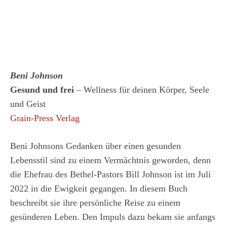
Beni Johnson
Gesund und frei
– Wellness für deinen Körper, Seele
und Geist
Grain-Press Verlag
Beni Johnsons Gedanken über einen gesunden
Lebensstil sind zu einem Vermächtnis geworden, denn
die Ehefrau des Bethel-Pastors Bill Johnson ist im Juli
2022 in die Ewigkeit gegangen. In diesem Buch
beschreibt sie ihre persönliche Reise zu einem
gesünderen Leben. Den Impuls dazu bekam sie anfangs