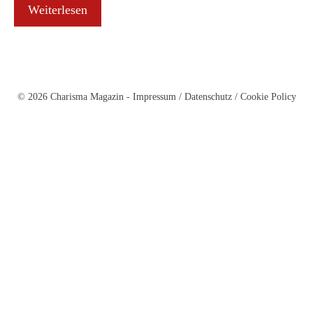
Weiterlesen
© 2026 Charisma Magazin -
Impressum
/
Datenschutz
/
Cookie Policy