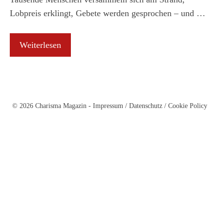
Lobpreis erklingt, Gebete werden gesprochen – und …
Weiterlesen
© 2026 Charisma Magazin -
Impressum
/
Datenschutz
/
Cookie Policy