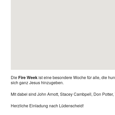
Die
Fire Week
ist eine besondere Woche für alle, die hu
sich ganz Jesus hinzugeben.
Mit dabei sind John Arnott, Stacey Cambpell, Don Potter,
Herzliche Einladung nach Lüdenscheid!