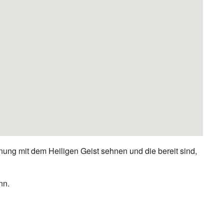
nung mit dem Heiligen Geist sehnen und die bereit sind,
nn.