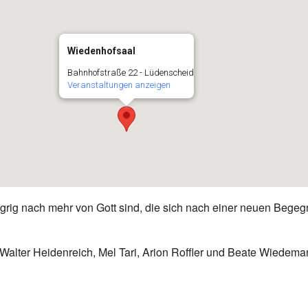
Wiedenhofsaal
Bahnhofstraße 22 - Lüdenscheid
Veranstaltungen anzeigen
ngrig nach mehr von Gott sind, die sich nach einer neuen Begeg
 Walter Heidenreich, Mel Tari, Arion Roffler und Beate Wiedema