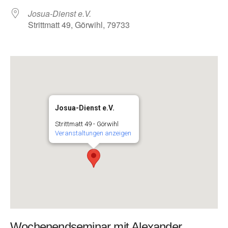
Josua-Dienst e.V.
Strittmatt 49, Görwihl, 79733
Josua-Dienst e.V.
Strittmatt 49 - Görwihl
Veranstaltungen anzeigen
Wochenendseminar mit Alexander