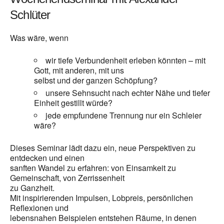
Schlüter
Was wäre, wenn
wir tiefe Verbundenheit erleben könnten – mit
Gott, mit anderen, mit uns
selbst und der ganzen Schöpfung?
unsere Sehnsucht nach echter Nähe und tiefer
Einheit gestillt würde?
jede empfundene Trennung nur ein Schleier
wäre?
Dieses Seminar lädt dazu ein, neue Perspektiven zu
entdecken und einen
sanften Wandel zu erfahren: von Einsamkeit zu
Gemeinschaft, von Zerrissenheit
zu Ganzheit.
Mit inspirierenden Impulsen, Lobpreis, persönlichen
Reflexionen und
lebensnahen Beispielen entstehen Räume, in denen