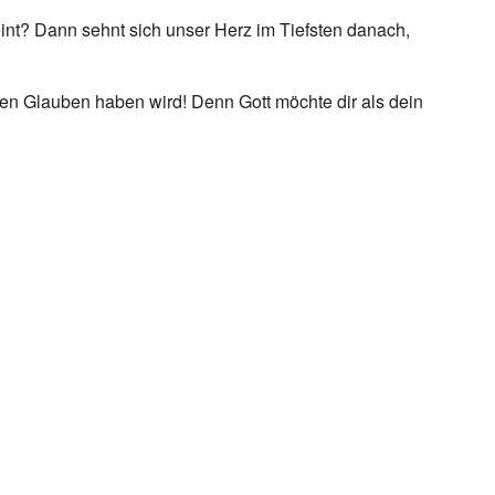
eint? Dann sehnt sich unser Herz im Tiefsten danach,
en Glauben haben wird! Denn Gott möchte dir als dein