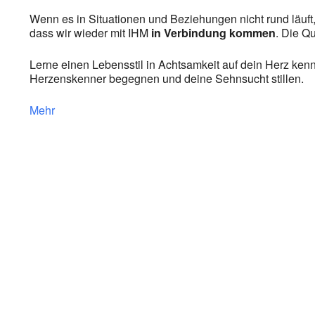
Wenn es in Situationen und Beziehungen nicht rund läuft,
dass wir wieder mit IHM
in Verbindung kommen
. Die Q
Lerne einen Lebensstil in Achtsamkeit auf dein Herz ke
Herzenskenner begegnen und deine Sehnsucht stillen.
Mehr