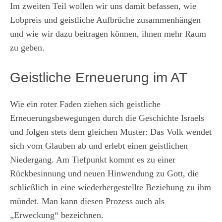
Im zweiten Teil wollen wir uns damit befassen, wie
Lobpreis und geistliche Aufbrüche zusammenhängen
und wie wir dazu beitragen können, ihnen mehr Raum
zu geben.
Geistliche Erneuerung im AT
Wie ein roter Faden ziehen sich geistliche
Erneuerungsbewegungen durch die Geschichte Israels
und folgen stets dem gleichen Muster: Das Volk wendet
sich vom Glauben ab und erlebt einen geistlichen
Niedergang. Am Tiefpunkt kommt es zu einer
Rückbesinnung und neuen Hinwendung zu Gott, die
schließlich in eine wiederhergestellte Beziehung zu ihm
mündet. Man kann diesen Prozess auch als
„Erweckung“ bezeichnen.