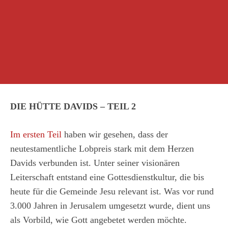
DIE HÜTTE DAVIDS – TEIL 2
Im ersten Teil
haben wir gesehen, dass der
neutestamentliche Lobpreis stark mit dem Herzen
Davids verbunden ist. Unter seiner visionären
Leiterschaft entstand eine Gottesdienstkultur, die bis
heute für die Gemeinde Jesu relevant ist. Was vor rund
3.000 Jahren in Jerusalem umgesetzt wurde, dient uns
als Vorbild, wie Gott angebetet werden möchte.