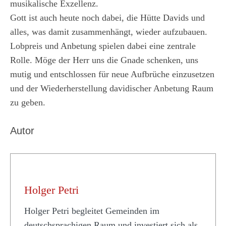
musikalische Exzellenz.
Gott ist auch heute noch dabei, die Hütte Davids und
alles, was damit zusammenhängt, wieder aufzubauen.
Lobpreis und Anbetung spielen dabei eine zentrale
Rolle. Möge der Herr uns die Gnade schenken, uns
mutig und entschlossen für neue Aufbrüche einzusetzen
und der Wiederherstellung davidischer Anbetung Raum
zu geben.
Autor
Holger Petri
Holger Petri begleitet Gemeinden im
deutschsprachigen Raum und investiert sich als