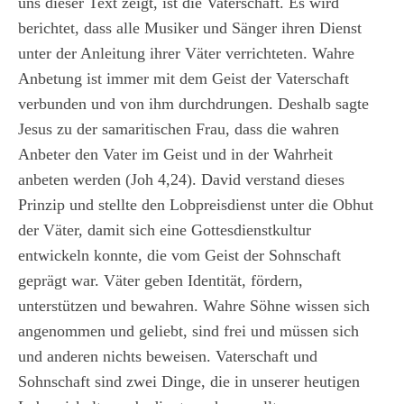
uns dieser Text zeigt, ist die Vaterschaft. Es wird
berichtet, dass alle Musiker und Sänger ihren Dienst
unter der Anleitung ihrer Väter verrichteten. Wahre
Anbetung ist immer mit dem Geist der Vaterschaft
verbunden und von ihm durchdrungen. Deshalb sagte
Jesus zu der samaritischen Frau, dass die wahren
Anbeter den Vater im Geist und in der Wahrheit
anbeten werden (Joh 4,24). David verstand dieses
Prinzip und stellte den Lobpreisdienst unter die Obhut
der Väter, damit sich eine Gottesdienstkultur
entwickeln konnte, die vom Geist der Sohnschaft
geprägt war. Väter geben Identität, fördern,
unterstützen und bewahren. Wahre Söhne wissen sich
angenommen und geliebt, sind frei und müssen sich
und anderen nichts beweisen. Vaterschaft und
Sohnschaft sind zwei Dinge, die in unserer heutigen