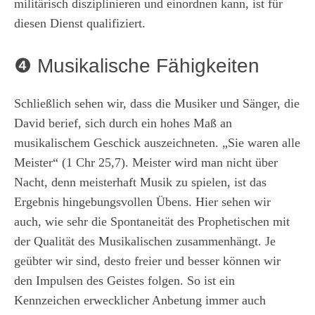
militärisch disziplinieren und einordnen kann, ist für
diesen Dienst qualifiziert.
❹ Musikalische Fähigkeiten
Schließlich sehen wir, dass die Musiker und Sänger, die
David berief, sich durch ein hohes Maß an
musikalischem Geschick auszeichneten. „Sie waren alle
Meister“ (1 Chr 25,7). Meister wird man nicht über
Nacht, denn meisterhaft Musik zu spielen, ist das
Ergebnis hingebungsvollen Übens. Hier sehen wir
auch, wie sehr die Spontaneität des Prophetischen mit
der Qualität des Musikalischen zusammenhängt. Je
geübter wir sind, desto freier und besser können wir
den Impulsen des Geistes folgen. So ist ein
Kennzeichen erwecklicher Anbetung immer auch