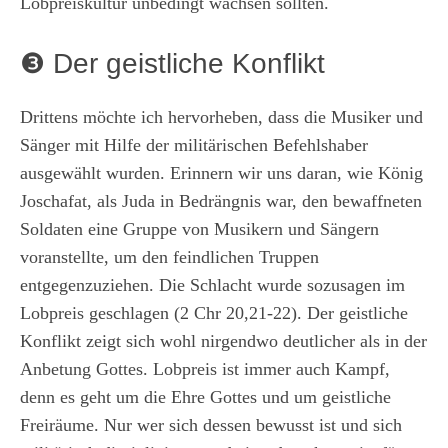
Lobpreiskultur unbedingt wachsen sollten.
❸ Der geistliche Konflikt
Drittens möchte ich hervorheben, dass die Musiker und
Sänger mit Hilfe der militärischen Befehlshaber
ausgewählt wurden. Erinnern wir uns daran, wie König
Joschafat, als Juda in Bedrängnis war, den bewaffneten
Soldaten eine Gruppe von Musikern und Sängern
voranstellte, um den feindlichen Truppen
entgegenzuziehen. Die Schlacht wurde sozusagen im
Lobpreis geschlagen (2 Chr 20,21-22). Der geistliche
Konflikt zeigt sich wohl nirgendwo deutlicher als in der
Anbetung Gottes. Lobpreis ist immer auch Kampf,
denn es geht um die Ehre Gottes und um geistliche
Freiräume. Nur wer sich dessen bewusst ist und sich