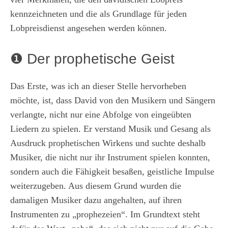
kennzeichneten und die als Grundlage für jeden
Lobpreisdienst angesehen werden können.
❶ Der prophetische Geist
Das Erste, was ich an dieser Stelle hervorheben
möchte, ist, dass David von den Musikern und Sängern
verlangte, nicht nur eine Abfolge von eingeübten
Liedern zu spielen. Er verstand Musik und Gesang als
Ausdruck prophetischen Wirkens und suchte deshalb
Musiker, die nicht nur ihr Instrument spielen konnten,
sondern auch die Fähigkeit besaßen, geistliche Impulse
weiterzugeben. Aus diesem Grund wurden die
damaligen Musiker dazu angehalten, auf ihren
Instrumenten zu „prophezeien“. Im Grundtext steht