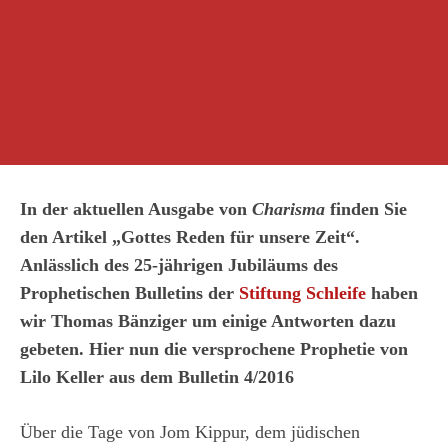
In der aktuellen Ausgabe von
Charisma
finden Sie
den Artikel „Gottes Reden für unsere Zeit“.
Anlässlich des 25-jährigen Jubiläums des
Prophetischen Bulletins der
Stiftung Schleife
haben
wir Thomas Bänziger um einige Antworten dazu
gebeten. Hier nun die versprochene Prophetie von
Lilo Keller aus dem Bulletin 4/2016
Über die Tage von Jom Kippur, dem jüdischen