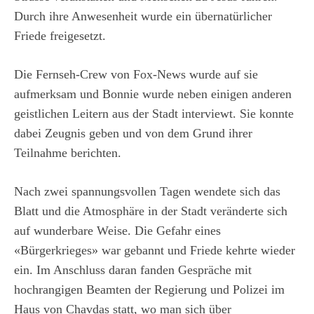
Durch ihre Anwesenheit wurde ein übernatürlicher
Friede freigesetzt.
Die Fernseh-Crew von Fox-News wurde auf sie
aufmerksam und Bonnie wurde neben einigen anderen
geistlichen Leitern aus der Stadt interviewt. Sie konnte
dabei Zeugnis geben und von dem Grund ihrer
Teilnahme berichten.
Nach zwei spannungsvollen Tagen wendete sich das
Blatt und die Atmosphäre in der Stadt veränderte sich
auf wunderbare Weise. Die Gefahr eines
«Bürgerkrieges» war gebannt und Friede kehrte wieder
ein. Im Anschluss daran fanden Gespräche mit
hochrangigen Beamten der Regierung und Polizei im
Haus von Chavdas statt, wo man sich über