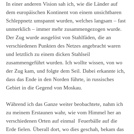
In einer anderen Vision sah ich, wie die Länder auf
dem europäischen Kontinent von einem unsichtbaren
Schleppnetz umspannt wurden, welches langsam – fast
unmerklich – immer mehr zusammengezogen wurde.
Der Zug wurde ausgelöst von Stahlfäden, die an
verschiedenen Punkten des Netzes angebracht waren
und letztlich zu einem dicken Stahlseil
zusammengeführt wurden. Ich wollte wissen, von wo
der Zug kam, und folgte dem Seil. Dabei erkannte ich,
dass das Ende in den Norden führte, in russisches
Gebiet in die Gegend von Moskau.
Während ich das Ganze weiter beobachtete, nahm ich
zu meinem Erstaunen wahr, wie vom Himmel her an
verschiedenen Orten auf einmal Feuerbälle auf die
Erde fielen. Überall dort, wo dies geschah, bekam das