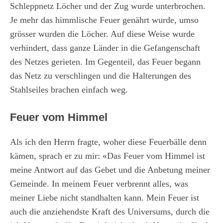
Schleppnetz Löcher und der Zug wurde unterbrochen.
Je mehr das himmlische Feuer genährt wurde, umso
grösser wurden die Löcher. Auf diese Weise wurde
verhindert, dass ganze Länder in die Gefangenschaft
des Netzes gerieten. Im Gegenteil, das Feuer begann
das Netz zu verschlingen und die Halterungen des
Stahlseiles brachen einfach weg.
Feuer vom Himmel
Als ich den Herrn fragte, woher diese Feuerbälle denn
kämen, sprach er zu mir: «Das Feuer vom Himmel ist
meine Antwort auf das Gebet und die Anbetung meiner
Gemeinde. In meinem Feuer verbrennt alles, was
meiner Liebe nicht standhalten kann. Mein Feuer ist
auch die anziehendste Kraft des Universums, durch die