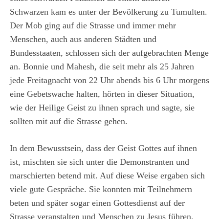
Schwarzen kam es unter der Bevölkerung zu Tumulten.
Der Mob ging auf die Strasse und immer mehr
Menschen, auch aus anderen Städten und
Bundesstaaten, schlossen sich der aufgebrachten Menge
an. Bonnie und Mahesh, die seit mehr als 25 Jahren
jede Freitagnacht von 22 Uhr abends bis 6 Uhr morgens
eine Gebetswache halten, hörten in dieser Situation,
wie der Heilige Geist zu ihnen sprach und sagte, sie
sollten mit auf die Strasse gehen.
In dem Bewusstsein, dass der Geist Gottes auf ihnen
ist, mischten sie sich unter die Demonstranten und
marschierten betend mit. Auf diese Weise ergaben sich
viele gute Gespräche. Sie konnten mit Teilnehmern
beten und später sogar einen Gottesdienst auf der
Strasse veranstalten und Menschen zu Jesus führen.