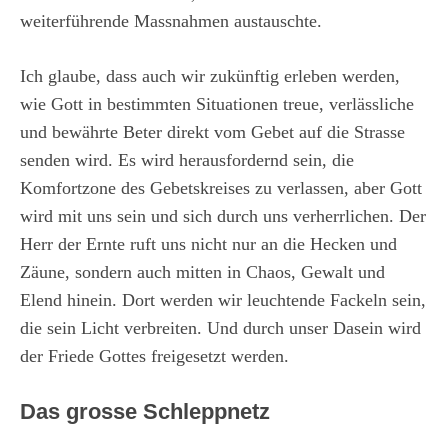
weiterführende Massnahmen austauschte.
Ich glaube, dass auch wir zukünftig erleben werden,
wie Gott in bestimmten Situationen treue, verlässliche
und bewährte Beter direkt vom Gebet auf die Strasse
senden wird. Es wird herausfordernd sein, die
Komfortzone des Gebetskreises zu verlassen, aber Gott
wird mit uns sein und sich durch uns verherrlichen. Der
Herr der Ernte ruft uns nicht nur an die Hecken und
Zäune, sondern auch mitten in Chaos, Gewalt und
Elend hinein. Dort werden wir leuchtende Fackeln sein,
die sein Licht verbreiten. Und durch unser Dasein wird
der Friede Gottes freigesetzt werden.
Das grosse Schleppnetz