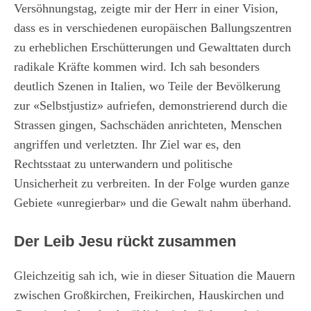
Versöhnungstag, zeigte mir der Herr in einer Vision,
dass es in verschiedenen europäischen Ballungszentren
zu erheblichen Erschütterungen und Gewalttaten durch
radikale Kräfte kommen wird. Ich sah besonders
deutlich Szenen in Italien, wo Teile der Bevölkerung
zur «Selbstjustiz» aufriefen, demonstrierend durch die
Strassen gingen, Sachschäden anrichteten, Menschen
angriffen und verletzten. Ihr Ziel war es, den
Rechtsstaat zu unterwandern und politische
Unsicherheit zu verbreiten. In der Folge wurden ganze
Gebiete «unregierbar» und die Gewalt nahm überhand.
Der Leib Jesu rückt zusammen
Gleichzeitig sah ich, wie in dieser Situation die Mauern
zwischen Großkirchen, Freikirchen, Hauskirchen und