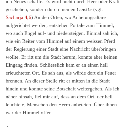
ich Neues schaffe. Es wird nicht durch Heer oder Kraft
geschehen, sondern durch meinen Geist!» (vgl.
Sacharja 4,6
) An den Orten, wo Anbetungsaltäre
aufgerichtet werden, entstehen Portale zum Himmel,
wo auch Engel auf- und niedersteigen. Einmal sah ich,
wie ein Reiter vom Himmel auf einem weissen Pferd
der Regierung einer Stadt eine Nachricht überbringen
wollte. Er ritt um die Stadt herum, konnte aber keinen
Eingang finden. Schliesslich kam er an einen hell
erleuchteten Ort. Es sah aus, als würde dort ein Feuer
brennen. An dieser Stelle ritt er mitten in die Stadt
hinein und konnte seine Botschaft weitergeben. Als ich
näher hinsah, fiel mir auf, dass an dem Ort, der hell
leuchtete, Menschen den Herrn anbeteten. Über ihnen
war der Himmel offen.