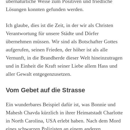
übernatürliche Weise zum Positiven und friedliche
Lösungen konnten gefunden werden.
Ich glaube, dies ist die Zeit, in der wir als Christen
Verantwortung für unsere Städte und Dörfer
übernehmen müssen. Wir sind als Botschafter Gottes
aufgerufen, seinen Frieden, der höher ist als alle
Vernunft, in die Brandherde dieser Welt hineinzutragen
und in Einheit die Kraft seiner Liebe allem Hass und
aller Gewalt entgegenzusetzen.
Vom Gebet auf die Strasse
Ein wunderbares Beispiel dafür ist, was Bonnie und
Mahesh Chavda kürzlich in ihrer Heimatstadt Charlotte
in North Carolina, USA erlebt haben. Nach dem Mord
eines schwarzen Polizisten an einem anderen