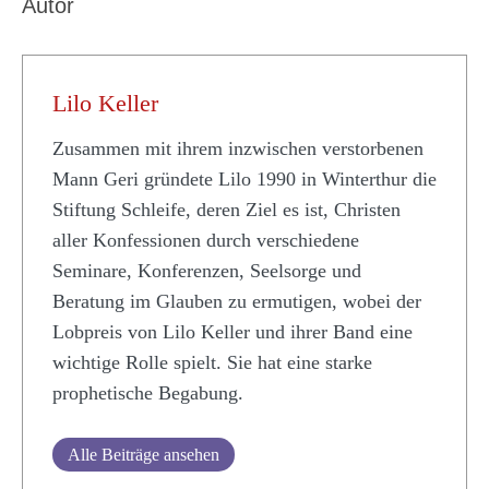
Autor
Lilo Keller
Zusammen mit ihrem inzwischen verstorbenen
Mann Geri gründete Lilo 1990 in Winterthur die
Stiftung Schleife, deren Ziel es ist, Christen
aller Konfessionen durch verschiedene
Seminare, Konferenzen, Seelsorge und
Beratung im Glauben zu ermutigen, wobei der
Lobpreis von Lilo Keller und ihrer Band eine
wichtige Rolle spielt. Sie hat eine starke
prophetische Begabung.
Alle Beiträge ansehen