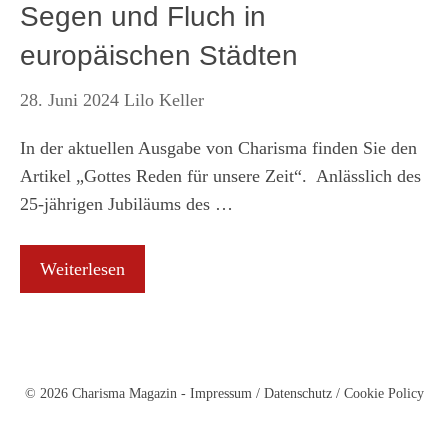
Segen und Fluch in
europäischen Städten
28. Juni 2024
Lilo Keller
In der aktuellen Ausgabe von Charisma finden Sie den
Artikel „Gottes Reden für unsere Zeit“. Anlässlich des
25-jährigen Jubiläums des …
Weiterlesen
© 2026 Charisma Magazin -
Impressum
/
Datenschutz
/
Cookie Policy