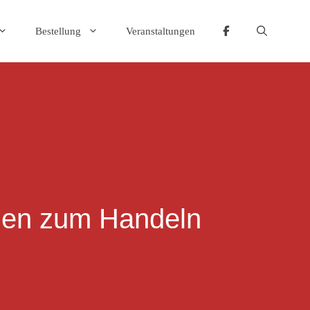
Bestellung
Veranstaltungen
gen zum Handeln