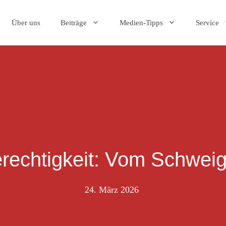
Über uns
Beiträge
Medien-Tipps
Service
erechtigkeit: Vom Schwei
24. März 2026