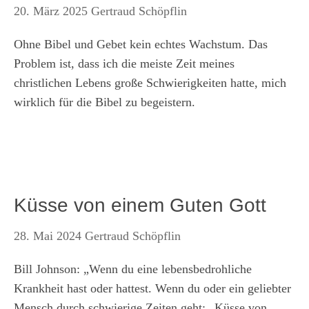
20. März 2025
Gertraud Schöpflin
Ohne Bibel und Gebet kein echtes Wachstum. Das
Problem ist, dass ich die meiste Zeit meines
christlichen Lebens große Schwierigkeiten hatte, mich
wirklich für die Bibel zu begeistern.
Küsse von einem Guten Gott
28. Mai 2024
Gertraud Schöpflin
Bill Johnson: „Wenn du eine lebensbedrohliche
Krankheit hast oder hattest. Wenn du oder ein geliebter
Mensch durch schwierige Zeiten geht: „Küsse von