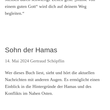
einem guten Gott“ wird dich auf deinem Weg
begleiten.“
Sohn der Hamas
14. Mai 2024
Gertraud Schöpflin
Wer dieses Buch liest, sieht und hört die aktuellen
Nachrichten mit anderen Augen. Es ermöglicht einen
Einblick in die Hintergründe der Hamas und des
Konflikts im Nahen Osten.