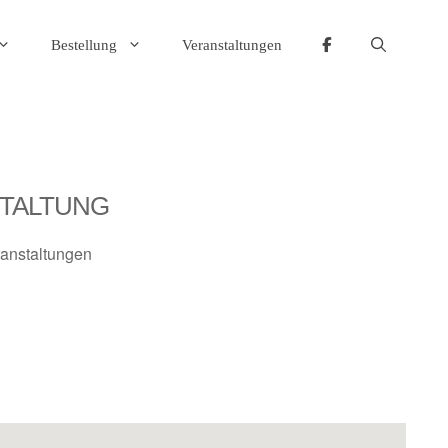
Bestellung
Veranstaltungen
TALTUNG
anstaltungen