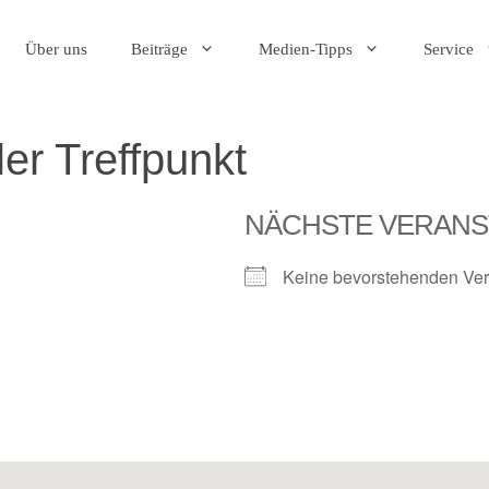
Über uns
Beiträge
Medien-Tipps
Service
er Treffpunkt
NÄCHSTE VERANS
Keine bevorstehenden Ver