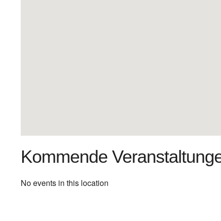
Kommende Veranstaltung
No events in this location