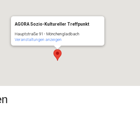
AGORA Sozio-Kultureller Treffpunkt
Hauptstraße 91 - Mönchengladbach
Veranstaltungen anzeigen
en