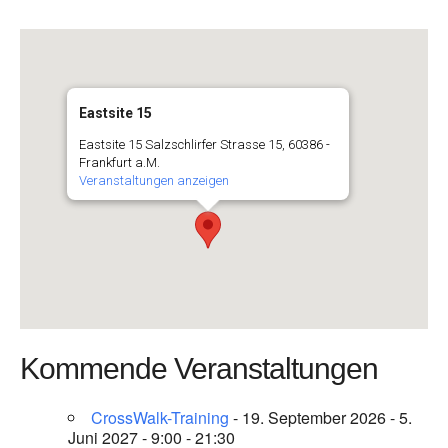
Eastsite 15
Eastsite 15 Salzschlirfer Strasse 15, 60386 -
Frankfurt a.M.
Veranstaltungen anzeigen
Kommende Veranstaltungen
CrossWalk-Training
- 19. September 2026 - 5.
Juni 2027 - 9:00 - 21:30