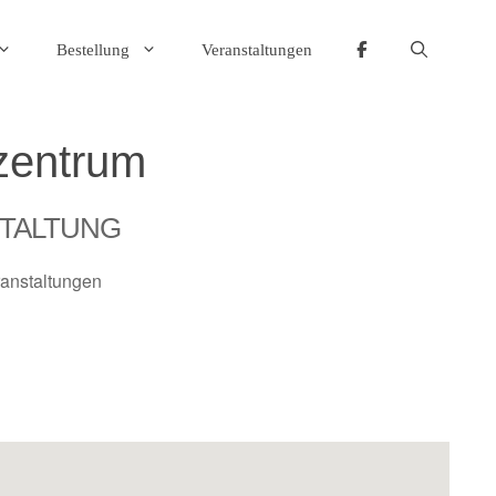
Bestellung
Veranstaltungen
zentrum
TALTUNG
anstaltungen