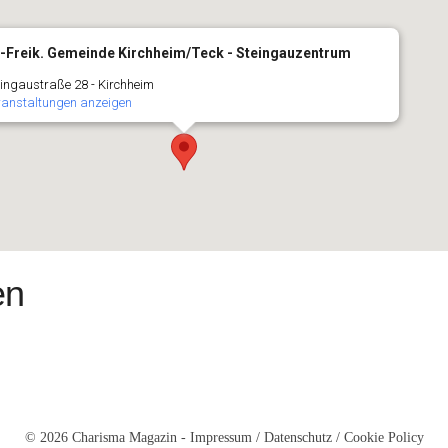
.-Freik. Gemeinde Kirchheim/Teck - Steingauzentrum
ingaustraße 28 - Kirchheim
ranstaltungen anzeigen
en
© 2026 Charisma Magazin -
Impressum
/
Datenschutz
/
Cookie Policy