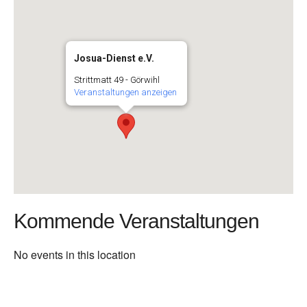
Josua-Dienst e.V.
Strittmatt 49 - Görwihl
Veranstaltungen anzeigen
Kommende Veranstaltungen
No events in this location