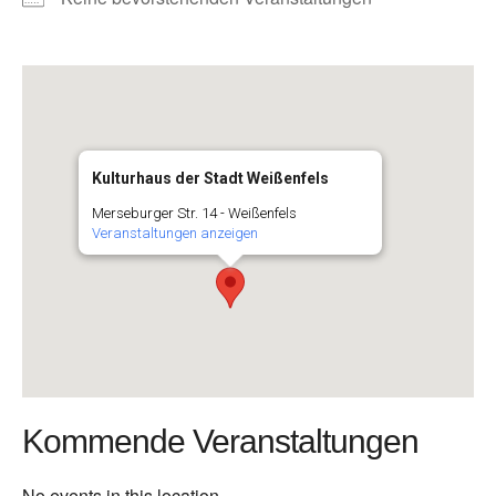
Kulturhaus der Stadt Weißenfels
Merseburger Str. 14 - Weißenfels
Veranstaltungen anzeigen
Kommende Veranstaltungen
No events in this location