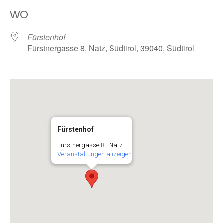
ICS herunterladen
Google Kalender
WO
Fürstenhof
Fürstnergasse 8, Natz, Südtirol, 39040, Südtirol
Fürstenhof
Fürstnergasse 8 - Natz
Veranstaltungen anzeigen