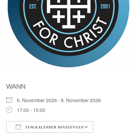
WANN
6. November 2026 - 8. November 2026
17:00 - 15:00
ZUM KALENDER HINZUFÜGEN