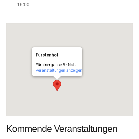
15:00
Fürstenhof
Fürstnergasse 8 - Natz
Veranstaltungen anzeigen
Kommende Veranstaltungen