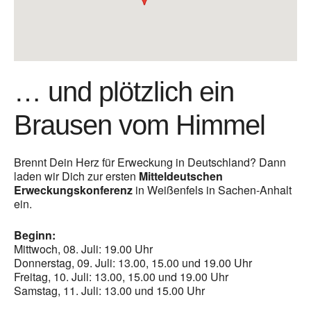
… und plötzlich ein
Brausen vom Himmel
Brennt Dein Herz für Erweckung in Deutschland? Dann
laden wir Dich zur ersten
Mitteldeutschen
Erweckungskonferenz
in Weißenfels in Sachen-Anhalt
ein.
Beginn:
Mittwoch, 08. Juli: 19.00 Uhr
Donnerstag, 09. Juli: 13.00, 15.00 und 19.00 Uhr
Freitag, 10. Juli: 13.00, 15.00 und 19.00 Uhr
Samstag, 11. Juli: 13.00 und 15.00 Uhr