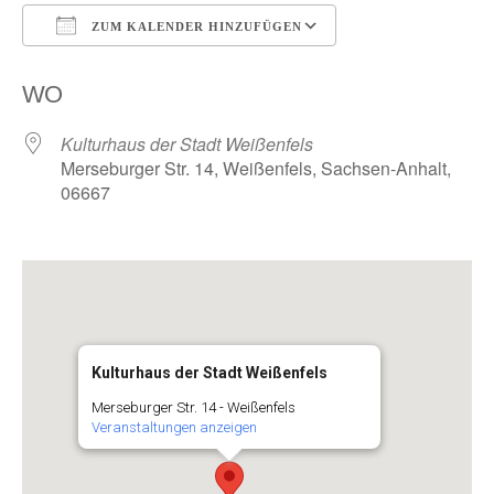
ZUM KALENDER HINZUFÜGEN
ICS herunterladen
Google Kalender
WO
Kulturhaus der Stadt Weißenfels
Merseburger Str. 14, Weißenfels, Sachsen-Anhalt,
06667
Kulturhaus der Stadt Weißenfels
Merseburger Str. 14 - Weißenfels
Veranstaltungen anzeigen