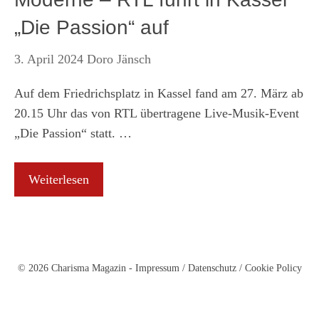
„Die Passion“ auf
3. April 2024
Doro Jänsch
Auf dem Friedrichsplatz in Kassel fand am 27. März ab
20.15 Uhr das von RTL übertragene Live-Musik-Event
„Die Passion“ statt. …
Weiterlesen
© 2026 Charisma Magazin -
Impressum
/
Datenschutz
/
Cookie Policy