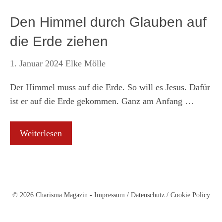
Den Himmel durch Glauben auf
die Erde ziehen
1. Januar 2024
Elke Mölle
Der Himmel muss auf die Erde. So will es Jesus. Dafür
ist er auf die Erde gekommen. Ganz am Anfang …
Weiterlesen
© 2026 Charisma Magazin -
Impressum
/
Datenschutz
/
Cookie Policy