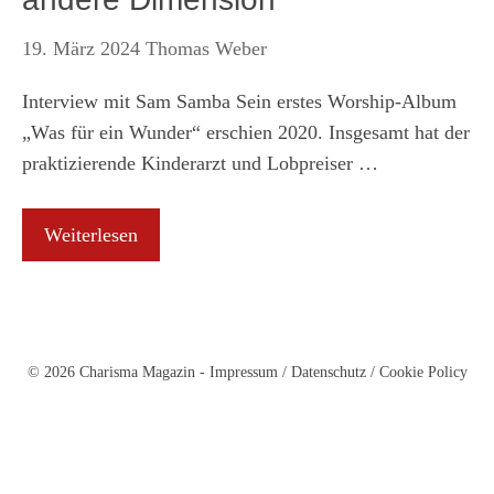
19. März 2024
Thomas Weber
Interview mit Sam Samba Sein erstes Worship-Album
„Was für ein Wunder“ erschien 2020. Insgesamt hat der
praktizierende Kinderarzt und Lobpreiser …
Weiterlesen
© 2026 Charisma Magazin -
Impressum
/
Datenschutz
/
Cookie Policy