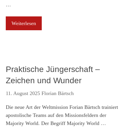
…
Weiterlesen
Praktische Jüngerschaft –
Zeichen und Wunder
11. August 2025
Florian Bärtsch
Die neue Art der Weltmission Forian Bärtsch trainiert
apostolische Teams auf den Missionsfeldern der
Majority World. Der Begriff Majority World …