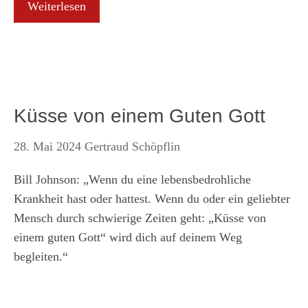
Weiterlesen
Küsse von einem Guten Gott
28. Mai 2024
Gertraud Schöpflin
Bill Johnson: „Wenn du eine lebensbedrohliche
Krankheit hast oder hattest. Wenn du oder ein geliebter
Mensch durch schwierige Zeiten geht: „Küsse von
einem guten Gott“ wird dich auf deinem Weg
begleiten.“