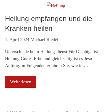
Heilung empfangen und die
Kranken heilen
1. April 2024
Michael Riedel
Unterschiede beim Heilungsdienst Für Gläubige ist
Heilung Gottes Erbe und gleichzeitig ist es Jesu
Auftrag.Im Folgenden erfahren Sie, wie in …
Weiterlesen