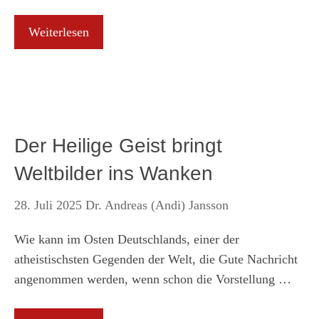
Weiterlesen
Der Heilige Geist bringt
Weltbilder ins Wanken
28. Juli 2025
Dr. Andreas (Andi) Jansson
Wie kann im Osten Deutschlands, einer der
atheistischsten Gegenden der Welt, die Gute Nachricht
angenommen werden, wenn schon die Vorstellung …