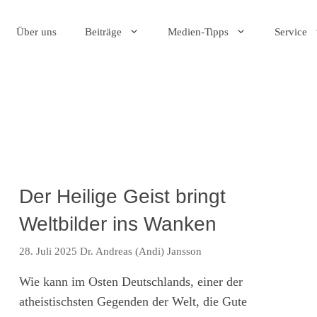
Über uns
Beiträge
Medien-Tipps
Service
Der Heilige Geist bringt
Weltbilder ins Wanken
28. Juli 2025
Dr. Andreas (Andi) Jansson
Wie kann im Osten Deutschlands, einer der
atheistischsten Gegenden der Welt, die Gute