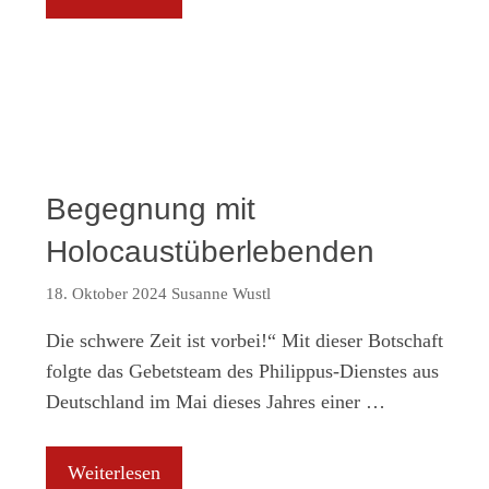
Begegnung mit
Holocaustüberlebenden
18. Oktober 2024
Susanne Wustl
Die schwere Zeit ist vorbei!“ Mit dieser Botschaft
folgte das Gebetsteam des Philippus-Dienstes aus
Deutschland im Mai dieses Jahres einer …
Weiterlesen