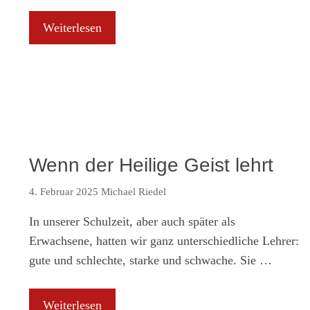
Weiterlesen
Wenn der Heilige Geist lehrt
4. Februar 2025
Michael Riedel
In unserer Schulzeit, aber auch später als
Erwachsene, hatten wir ganz unterschiedliche Lehrer:
gute und schlechte, starke und schwache. Sie …
Weiterlesen