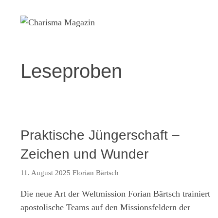
Zum
Inhalt
springen
Leseproben
Praktische Jüngerschaft –
Zeichen und Wunder
11. August 2025
Florian Bärtsch
Die neue Art der Weltmission Forian Bärtsch trainiert
apostolische Teams auf den Missionsfeldern der