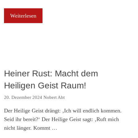
Weiterlesen
Heiner Rust: Macht dem
Heiligen Geist Raum!
20. Dezember 2024
Nobert Abt
Der Heilige Geist drängt: ‚Ich will endlich kommen.
Seid ihr bereit?‘ Der Heilige Geist sagt: ‚Ruft mich
nicht länger. Kommt …