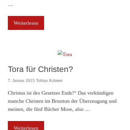
…
Weiterlesen
Tora für Christen?
7. Januar 2025
Tobias Krämer
Christus ist des Gesetzes Ende!“ Das verkündigen
manche Christen im Brustton der Überzeugung und
meinen, die fünf Bücher Mose, also …
Weiterlesen