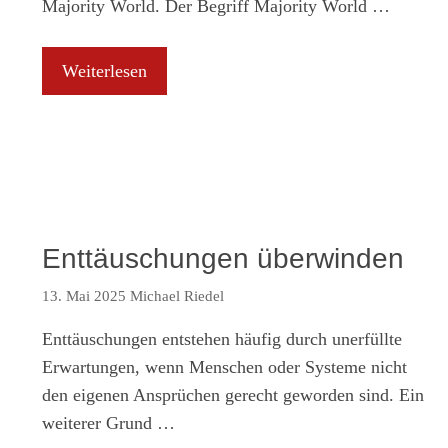
Majority World. Der Begriff Majority World …
Weiterlesen
Enttäuschungen überwinden
13. Mai 2025
Michael Riedel
Enttäuschungen entstehen häufig durch unerfüllte
Erwartungen, wenn Menschen oder Systeme nicht
den eigenen Ansprüchen gerecht geworden sind. Ein
weiterer Grund …