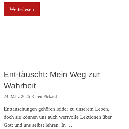
Weiterlesen
Ent-täuscht: Mein Weg zur
Wahrheit
24. März 2025
Keren Pickard
Enttäuschungen gehören leider zu unserem Leben,
doch sie können uns auch wertvolle Lektionen über
Gott und uns selbst lehren. In …