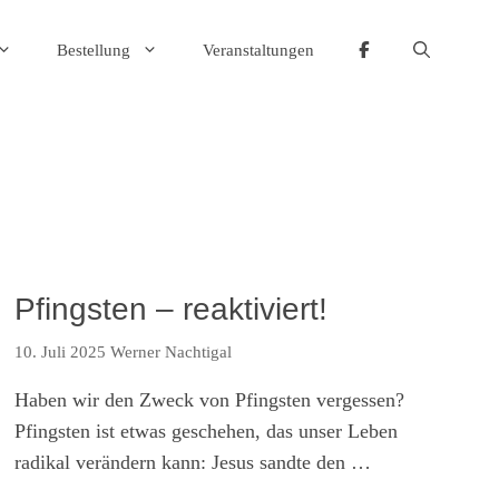
Bestellung
Veranstaltungen
Pfingsten – reaktiviert!
10. Juli 2025
Werner Nachtigal
Haben wir den Zweck von Pfingsten vergessen?
Pfingsten ist etwas geschehen, das unser Leben
radikal verändern kann: Jesus sandte den …