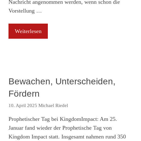
Nachricht angenommen werden, wenn schon die
Vorstellung …
Weiterlesen
Bewachen, Unterscheiden,
Fördern
10. April 2025
Michael Riedel
Prophetischer Tag bei KingdomImpact: Am 25.
Januar fand wieder der Prophetische Tag von
Kingdom Impact statt. Insgesamt nahmen rund 350